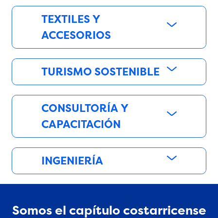
TEXTILES Y
ACCESORIOS
TURISMO SOSTENIBLE
CONSULTORÍA Y
CAPACITACIÓN
INGENIERÍA
Somos el capítulo costarricense