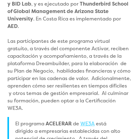
y BID Lab
, y es ejecutado por
Thunderbird School
of Global Management de Arizona State
University
. En Costa Rica es implementado por
AED
.
Las participantes de este programa virtual
gratuito, a través del componente Activar, reciben
capacitación y acompañamiento, a través de la
plataforma Dreambuilder, para la elaboración de
su Plan de Negocio, habilidades financieras y cómo
participar en las cadenas de valor. Adicionalmente,
aprenden cómo ser resilientes en tiempos difíciles
y otros temas de gestión empresarial. Al culminar
su formación, pueden optar a la Certificación
WE3A.
El programa
ACELERAR
de
WE3A
está
dirigido a empresarias establecidas con alto
potencial de crecimiento. A través del