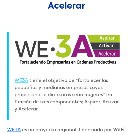
Acelerar
WE3A
tiene el objetivo de “fortalecer las
pequeñas y medianas empresas cuyas
propietarias o directoras sean mujeres” en
función de tres componentes; Aspirar, Activar
y Acelerar.
WE3A
es un proyecto regional, financiado por
WeFi