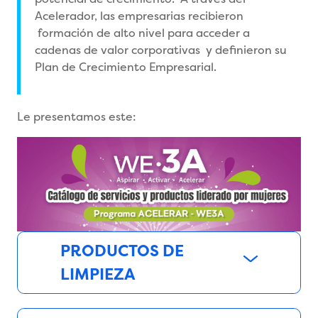
Acelerador, las empresarias recibieron
formación de alto nivel para acceder a
cadenas de valor corporativas y definieron su
Plan de Crecimiento Empresarial.
Le presentamos este:
PRODUCTOS DE
LIMPIEZA