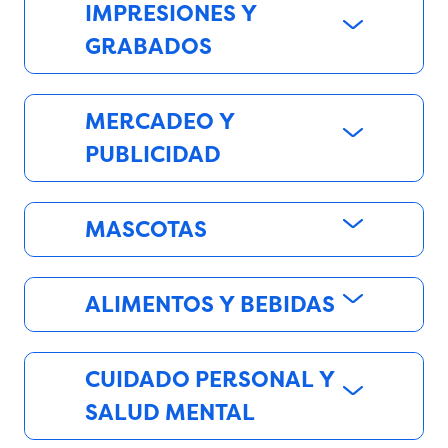
IMPRESIONES Y
GRABADOS
MERCADEO Y
PUBLICIDAD
MASCOTAS
ALIMENTOS Y BEBIDAS
CUIDADO PERSONAL Y
SALUD MENTAL