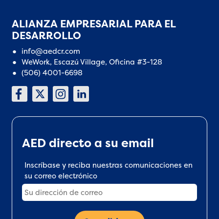
ALIANZA EMPRESARIAL PARA EL
DESARROLLO
info@aedcr.com
WeWork, Escazú Village, Oficina #3-128
(506) 4001-6698
AED directo a su email
Inscríbase y reciba nuestras comunicaciones en
su correo electrónico