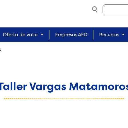
Search
Oferta de valor
Empresas AED
Recursos
s
Taller Vargas Matamoro