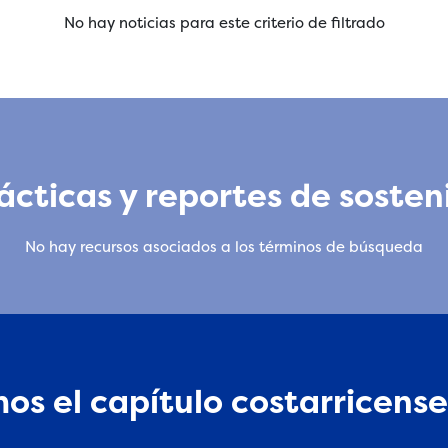
No hay noticias para este criterio de filtrado
cticas y reportes de sosten
No hay recursos asociados a los términos de búsqueda
os el capítulo costarricense