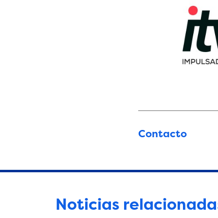
Contacto
Noticias relacionada