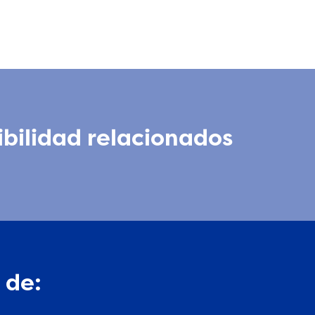
ibilidad relacionados
 de: