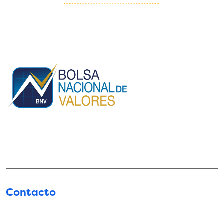
Contacto