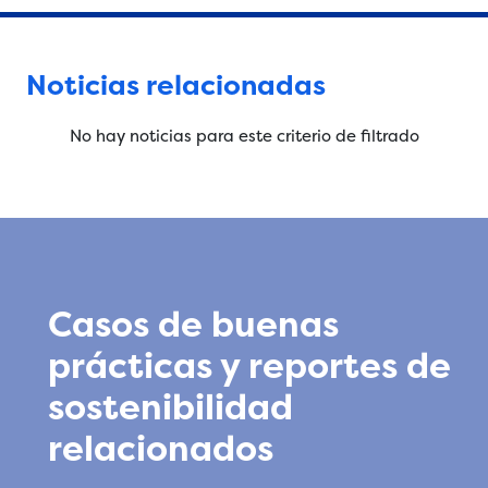
Noticias relacionadas
No hay noticias para este criterio de filtrado
Casos de buenas
prácticas y reportes de
sostenibilidad
relacionados