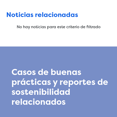
Noticias relacionadas
No hay noticias para este criterio de filtrado
Casos de buenas
prácticas y reportes de
sostenibilidad
relacionados