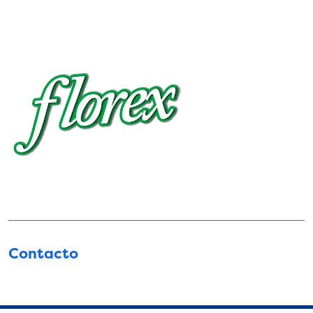
Contacto