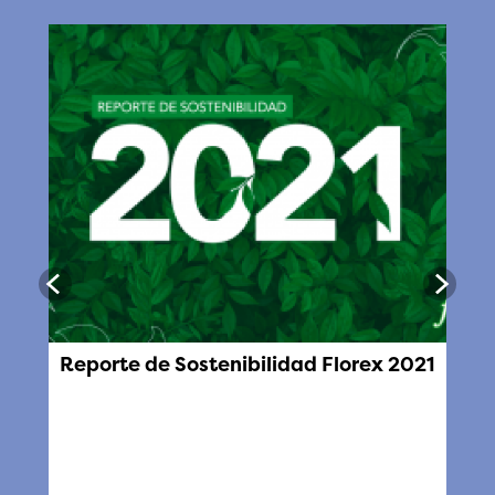
Reporte de Sostenibilidad Florex 2021