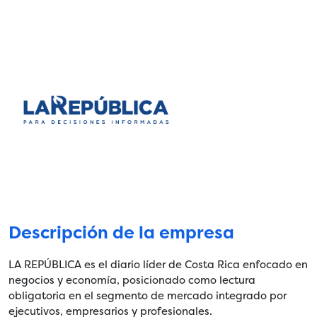
Descripción de la empresa
LA REPÚBLICA es el diario líder de Costa Rica enfocado en
negocios y economía, posicionado como lectura
obligatoria en el segmento de mercado integrado por
ejecutivos, empresarios y profesionales.