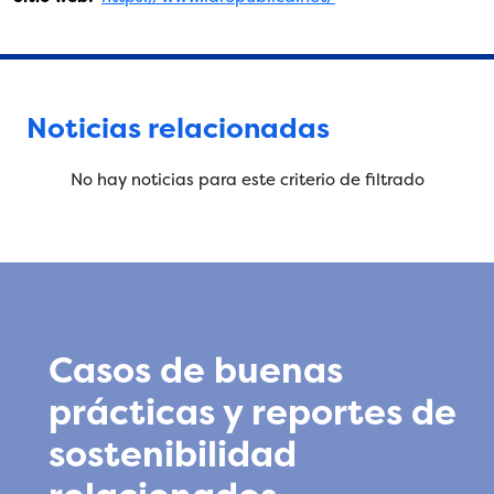
Noticias relacionadas
No hay noticias para este criterio de filtrado
Casos de buenas
prácticas y reportes de
sostenibilidad