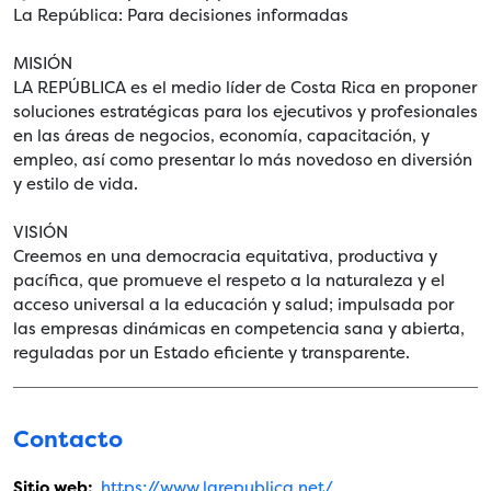
La República: Para decisiones informadas
MISIÓN
LA REPÚBLICA es el medio líder de Costa Rica en proponer
soluciones estratégicas para los ejecutivos y profesionales
en las áreas de negocios, economía, capacitación, y
empleo, así como presentar lo más novedoso en diversión
y estilo de vida.
VISIÓN
Creemos en una democracia equitativa, productiva y
pacífica, que promueve el respeto a la naturaleza y el
acceso universal a la educación y salud; impulsada por
las empresas dinámicas en competencia sana y abierta,
reguladas por un Estado eficiente y transparente.
Contacto
Sitio web:
https://www.larepublica.net/