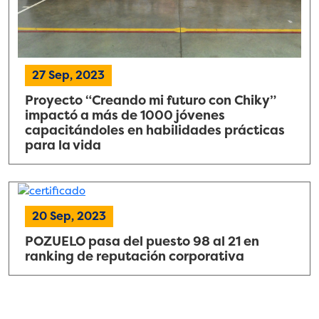
27 Sep, 2023
Proyecto “Creando mi futuro con Chiky”
impactó a más de 1000 jóvenes
capacitándoles en habilidades prácticas
para la vida
20 Sep, 2023
POZUELO pasa del puesto 98 al 21 en
ranking de reputación corporativa