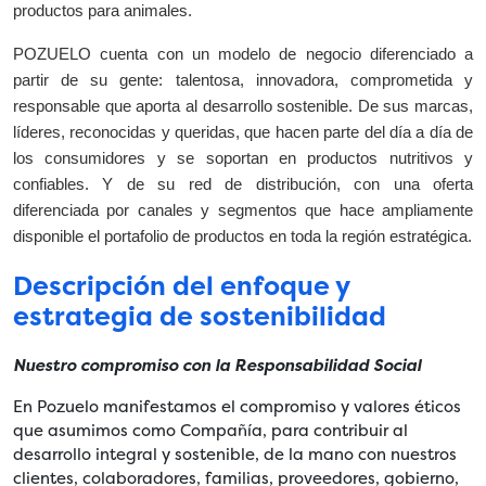
productos para animales.
POZUELO cuenta con un modelo de negocio diferenciado a
partir de su gente: talentosa, innovadora, comprometida y
responsable que aporta al desarrollo sostenible. De sus marcas,
líderes, reconocidas y queridas, que hacen parte del día a día de
los consumidores y se soportan en productos nutritivos y
confiables. Y de su red de distribución, con una oferta
diferenciada por canales y segmentos que hace ampliamente
disponible el portafolio de productos en toda la región estratégica.
Descripción del enfoque y
estrategia de sostenibilidad
Nuestro compromiso con la Responsabilidad Social
En Pozuelo manifestamos el compromiso y valores éticos
que asumimos como Compañía, para contribuir al
desarrollo integral y sostenible, de la mano con nuestros
clientes, colaboradores, familias, proveedores, gobierno,