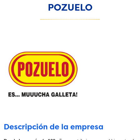
POZUELO
Descripción de la empresa