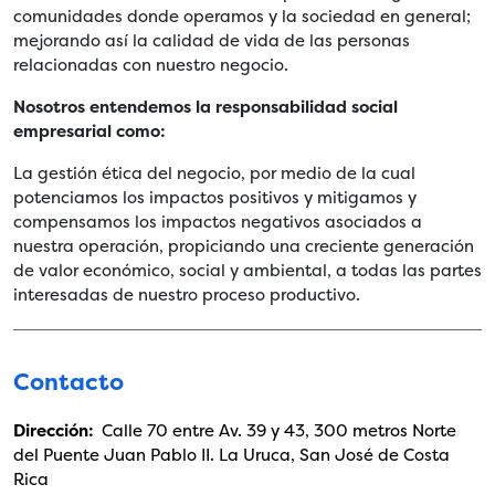
comunidades donde operamos y la sociedad en general;
mejorando así la calidad de vida de las personas
relacionadas con nuestro negocio.
Nosotros entendemos la responsabilidad social
empresarial como:
La gestión ética del negocio, por medio de la cual
potenciamos los impactos positivos y mitigamos y
compensamos los impactos negativos asociados a
nuestra operación, propiciando una creciente generación
de valor económico, social y ambiental, a todas las partes
interesadas de nuestro proceso productivo.
Contacto
Dirección:
Calle 70 entre Av. 39 y 43, 300 metros Norte
del Puente Juan Pablo II. La Uruca, San José de Costa
Rica