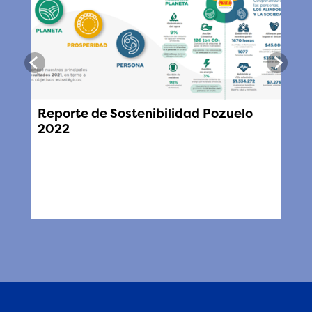
Reporte de Sostenibilidad Pozuelo
2022