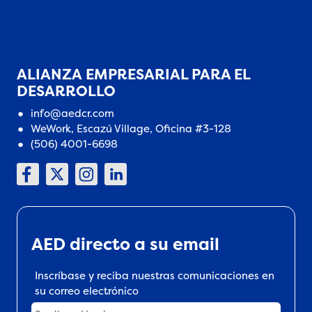
ALIANZA EMPRESARIAL PARA EL
DESARROLLO
info@aedcr.com
WeWork, Escazú Village, Oficina #3-128
(506) 4001-6698
AED directo a su email
Inscríbase y reciba nuestras comunicaciones en
su correo electrónico