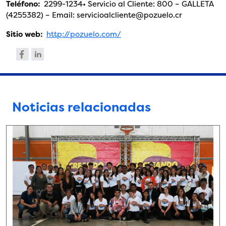
Teléfono:
2299-1234• Servicio al Cliente: 800 – GALLETA
(4255382) – Email: servicioalcliente@pozuelo.cr
Sitio web:
http://pozuelo.com/
Noticias relacionadas