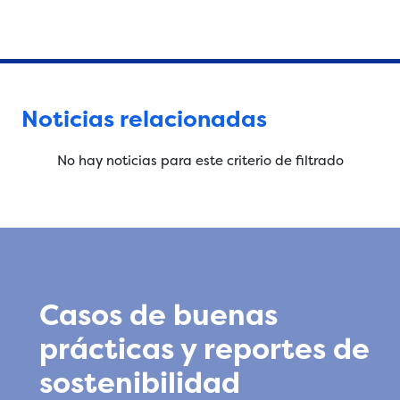
Noticias relacionadas
No hay noticias para este criterio de filtrado
Casos de buenas
prácticas y reportes de
sostenibilidad