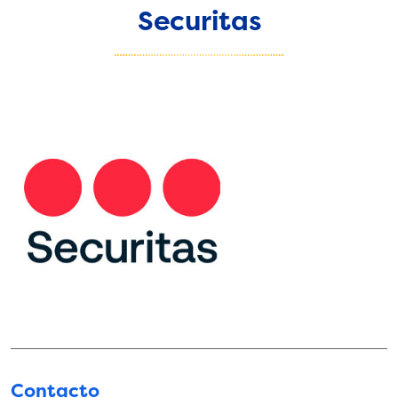
Securitas
Contacto