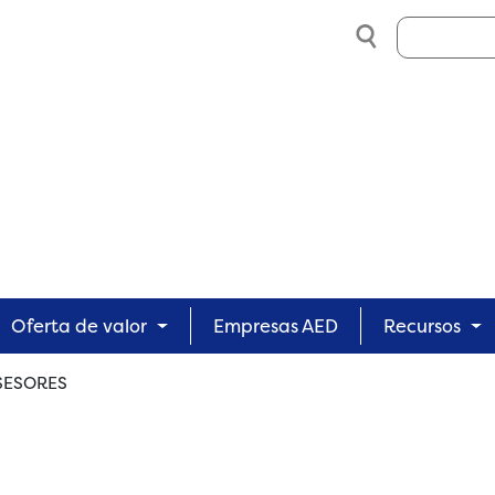
Search
Oferta de valor
Empresas AED
Recursos
SESORES