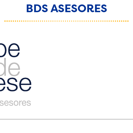
BDS ASESORES