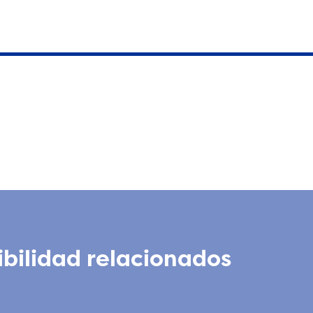
ibilidad relacionados