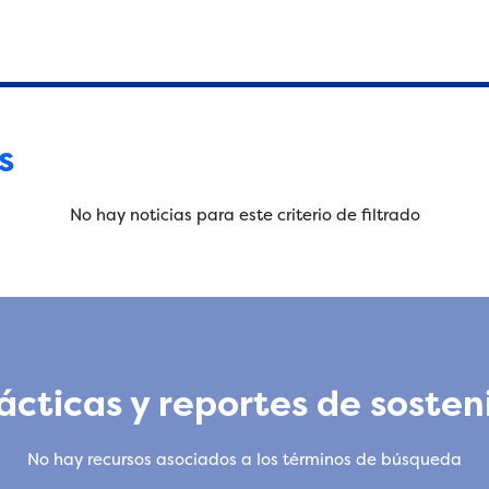
s
No hay noticias para este criterio de filtrado
cticas y reportes de sosten
No hay recursos asociados a los términos de búsqueda