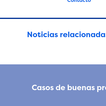
Contacto
Noticias relacionada
Casos de buenas prá