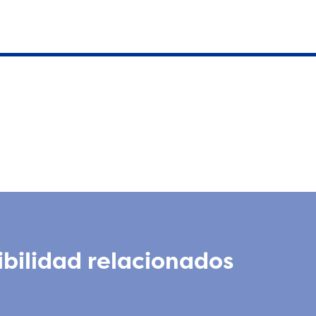
ibilidad relacionados