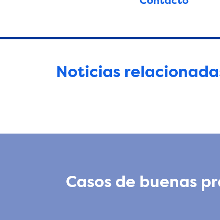
Contacto
Noticias relacionada
Casos de buenas prá