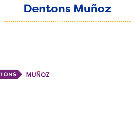
Dentons Muñoz