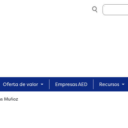
Search
Oferta de valor
Empresas AED
Recursos
ns Muñoz