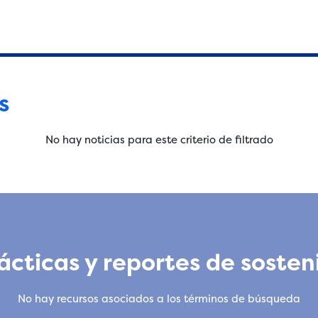
s
No hay noticias para este criterio de filtrado
cticas y reportes de sosten
No hay recursos asociados a los términos de búsqueda