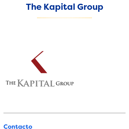
The Kapital Group
Contacto