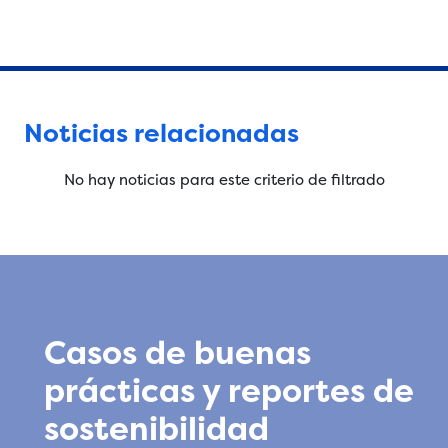
Noticias relacionadas
No hay noticias para este criterio de filtrado
Casos de buenas
prácticas y reportes de
sostenibilidad