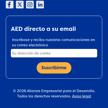
AED directo a su email
Inscríbase y reciba nuestras comunicaciones en
su correo electrónico
© 2026 Alianza Empresarial para el Desarrollo.
Todos los derechos reservados.
Aviso legal