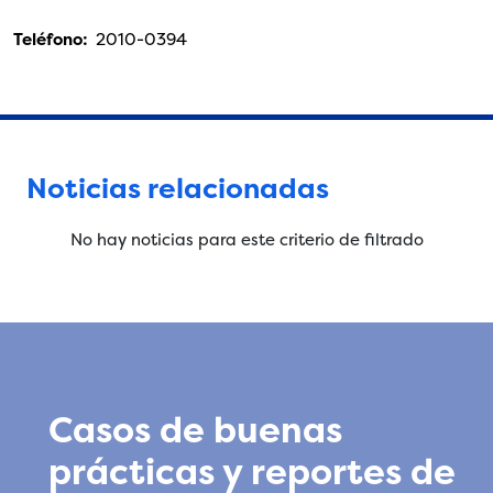
Teléfono:
2010-0394
Noticias relacionadas
No hay noticias para este criterio de filtrado
Casos de buenas
prácticas y reportes de