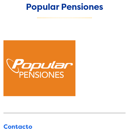
Popular Pensiones
Contacto