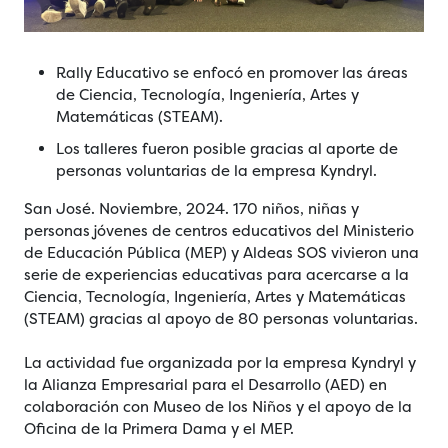
Rally Educativo se enfocó en promover las áreas
de Ciencia, Tecnología, Ingeniería, Artes y
Matemáticas (STEAM).
Los talleres fueron posible gracias al aporte de
personas voluntarias de la empresa Kyndryl.
San José. Noviembre, 2024. 170 niños, niñas y
personas jóvenes de centros educativos del Ministerio
de Educación Pública (MEP) y Aldeas SOS vivieron una
serie de experiencias educativas para acercarse a la
Ciencia, Tecnología, Ingeniería, Artes y Matemáticas
(STEAM) gracias al apoyo de 80 personas voluntarias.
La actividad fue organizada por la empresa Kyndryl y
la Alianza Empresarial para el Desarrollo (AED) en
colaboración con Museo de los Niños y el apoyo de la
Oficina de la Primera Dama y el MEP.