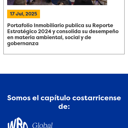
17 Jul, 2025
Portafolio Inmobiliario publica su Reporte
Estratégico 2024 y consolida su desempeño
en materia ambiental, social y de
gobernanza
Somos el capítulo costarricense
de: