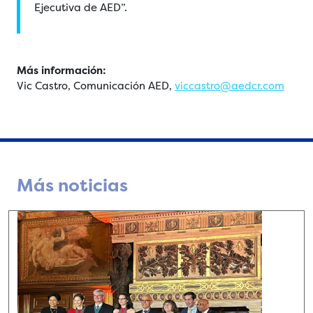
Ejecutiva de AED”.
Más información:
Vic Castro, Comunicación AED,
viccastro@aedcr.com
Más noticias