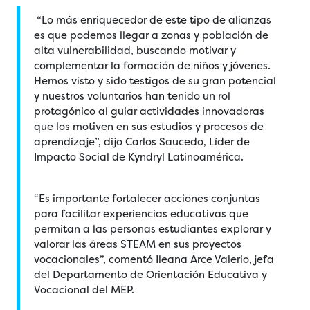
“Lo más enriquecedor de este tipo de alianzas
es que podemos llegar a zonas y población de
alta vulnerabilidad, buscando motivar y
complementar la formación de niños y jóvenes.
Hemos visto y sido testigos de su gran potencial
y nuestros voluntarios han tenido un rol
protagónico al guiar actividades innovadoras
que los motiven en sus estudios y procesos de
aprendizaje”, dijo Carlos Saucedo, Líder de
Impacto Social de Kyndryl Latinoamérica.
“Es importante fortalecer acciones conjuntas
para facilitar experiencias educativas que
permitan a las personas estudiantes explorar y
valorar las áreas STEAM en sus proyectos
vocacionales”, comentó Ileana Arce Valerio, jefa
del Departamento de Orientación Educativa y
Vocacional del MEP.