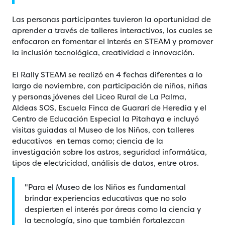
Las personas participantes tuvieron la oportunidad de
aprender a través de talleres interactivos, los cuales se
enfocaron en fomentar el Interés en STEAM y promover
la inclusión tecnológica, creatividad e innovación.
El Rally STEAM se realizó en 4 fechas diferentes a lo
largo de noviembre, con participación de niños, niñas
y personas jóvenes del Liceo Rural de La Palma,
Aldeas SOS, Escuela Finca de Guararí de Heredia y el
Centro de Educación Especial la Pitahaya e incluyó
visitas guiadas al Museo de los Niños, con talleres
educativos en temas como; ciencia de la
investigación sobre los astros, seguridad informática,
tipos de electricidad, análisis de datos, entre otros.
"Para el Museo de los Niños es fundamental
brindar experiencias educativas que no solo
despierten el interés por áreas como la ciencia y
la tecnología, sino que también fortalezcan