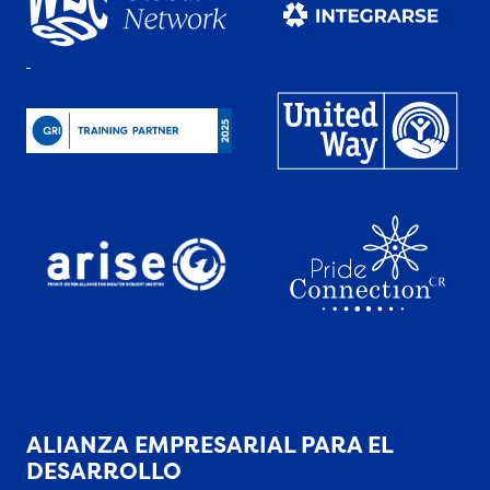
ALIANZA EMPRESARIAL PARA EL
DESARROLLO