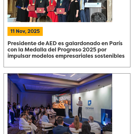
11 Nov, 2025
Presidente de AED es galardonado en París
con la Medalla del Progreso 2025 por
impulsar modelos empresariales sostenibles