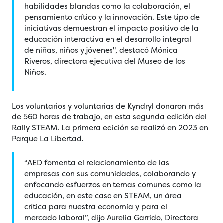
habilidades blandas como la colaboración, el
pensamiento crítico y la innovación. Este tipo de
iniciativas demuestran el impacto positivo de la
educación interactiva en el desarrollo integral
de niñas, niños y jóvenes", destacó Mónica
Riveros, directora ejecutiva del Museo de los
Niños.
Los voluntarios y voluntarias de Kyndryl donaron más
de 560 horas de trabajo, en esta segunda edición del
Rally STEAM. La primera edición se realizó en 2023 en
Parque La Libertad.
“AED fomenta el relacionamiento de las
empresas con sus comunidades, colaborando y
enfocando esfuerzos en temas comunes como la
educación, en este caso en STEAM, un área
crítica para nuestra economía y para el
mercado laboral”, dijo Aurelia Garrido, Directora