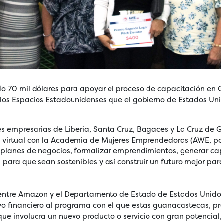
 70 mil dólares para apoyar el proceso de capacitación en 
los Espacios Estadounidenses que el gobierno de Estados Uni
s empresarias de Liberia, Santa Cruz, Bagaces y La Cruz de 
virtual con la Academia de Mujeres Emprendedoras (AWE, por 
 planes de negocios, formalizar emprendimientos, generar cap
 para que sean sostenibles y así construir un futuro mejor par
entre Amazon y el Departamento de Estado de Estados Unido
financiero al programa con el que estas guanacastecas, pr
ue involucra un nuevo producto o servicio con gran potencial,