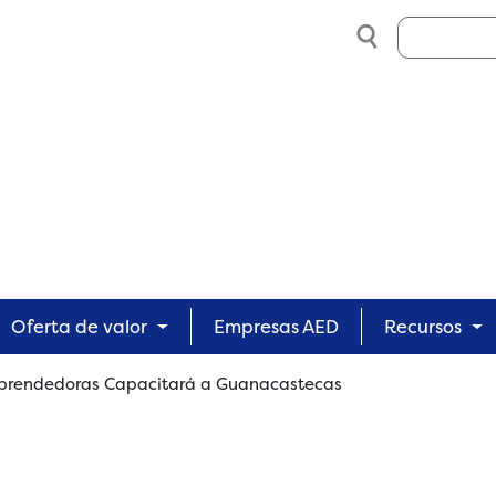
Search
Oferta de valor
Empresas AED
Recursos
prendedoras Capacitará a Guanacastecas