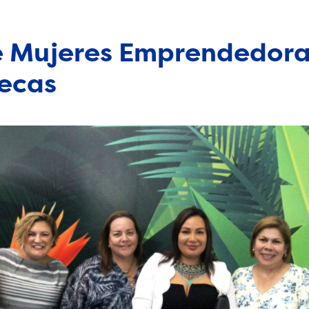
 Mujeres Emprendedora
ecas