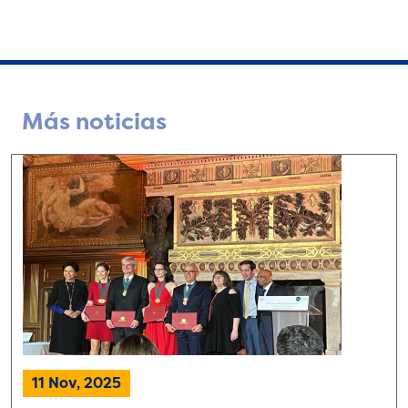
Más noticias
11 Nov, 2025