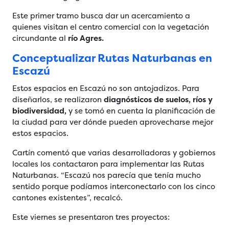
Este primer tramo busca dar un acercamiento a
quienes visitan el centro comercial con la vegetación
circundante al
río Agres.
Conceptualizar Rutas Naturbanas en
Escazú
Estos espacios en Escazú no son antojadizos. Para
diseñarlos, se realizaron
diagnósticos de suelos, ríos y
biodiversidad,
y se tomó en cuenta la planificación de
la ciudad para ver dónde pueden aprovecharse mejor
estos espacios.
Cartín comentó que varias desarrolladoras y gobiernos
locales los contactaron para implementar las Rutas
Naturbanas. “Escazú nos parecía que tenía mucho
sentido porque podíamos interconectarlo con los cinco
cantones existentes”, recalcó.
Este viernes se presentaron tres proyectos: