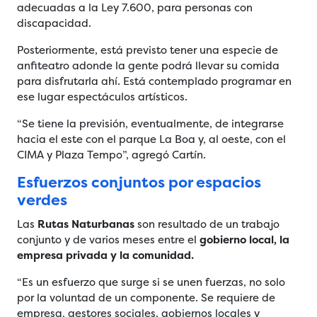
adecuadas a la Ley 7.600, para personas con
discapacidad.
Posteriormente, está previsto tener una especie de
anfiteatro adonde la gente podrá llevar su comida
para disfrutarla ahí. Está contemplado programar en
ese lugar espectáculos artísticos.
“Se tiene la previsión, eventualmente, de integrarse
hacia el este con el parque La Boa y, al oeste, con el
CIMA y Plaza Tempo”, agregó Cartín.
Esfuerzos conjuntos por espacios
verdes
Las
Rutas Naturbanas
son resultado de un trabajo
conjunto y de varios meses entre el
gobierno local, la
empresa privada y la comunidad.
“Es un esfuerzo que surge si se unen fuerzas, no solo
por la voluntad de un componente. Se requiere de
empresa, gestores sociales, gobiernos locales y