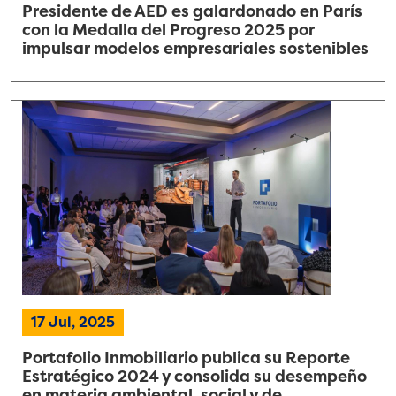
Presidente de AED es galardonado en París
con la Medalla del Progreso 2025 por
impulsar modelos empresariales sostenibles
17 Jul, 2025
Portafolio Inmobiliario publica su Reporte
Estratégico 2024 y consolida su desempeño
en materia ambiental, social y de