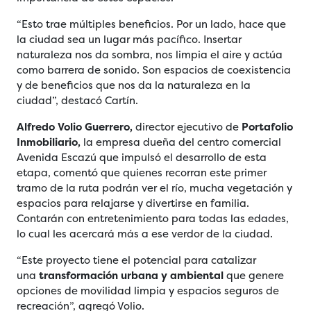
“Esto trae múltiples beneficios. Por un lado, hace que
la ciudad sea un lugar más pacífico. Insertar
naturaleza nos da sombra, nos limpia el aire y actúa
como barrera de sonido. Son espacios de coexistencia
y de beneficios que nos da la naturaleza en la
ciudad”, destacó Cartín.
Alfredo Volio Guerrero,
director ejecutivo de
Portafolio
Inmobiliario,
la empresa dueña del centro comercial
Avenida Escazú que impulsó el desarrollo de esta
etapa, comentó que quienes recorran este primer
tramo de la ruta podrán ver el río, mucha vegetación y
espacios para relajarse y divertirse en familia.
Contarán con entretenimiento para todas las edades,
lo cual les acercará más a ese verdor de la ciudad.
“Este proyecto tiene el potencial para catalizar
una
transformación urbana y ambiental
que genere
opciones de movilidad limpia y espacios seguros de
recreación”, agregó Volio.