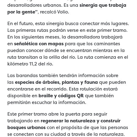
desarrolladores urbanos. Es una
sinergia que trabaja
por la gente”
, recalcó Volio.
En el futuro, esta sinergia busca conectar más lugares.
Las primeras rutas podrán verse en este primer tramo.
En los siguientes meses, la desarrolladora trabajará
en
señalética con mapas
para que los caminantes
puedan conocer dónde se encuentran mientras en la
ruta transitan a la orilla del río. La ruta comienza en el
kilómetro 11,2 del río.
Las barandas también tendrán información sobre
las
especies de árboles, plantas y fauna
que pueden
encontrarse en el recorrido. Esta rotulación estará
disponible en
braille y códigos QR
que también
permitirán escuchar la información.
Este primer tramo abre la puerta para seguir
trabajando en
regenerar la naturaleza y construir
bosques urbanos
con el propósito de que las personas
se conecten con su ciudad a través de la naturaleza.