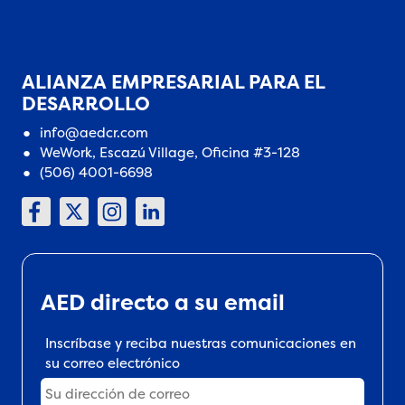
ALIANZA EMPRESARIAL PARA EL
DESARROLLO
info@aedcr.com
WeWork, Escazú Village, Oficina #3-128
(506) 4001-6698
AED directo a su email
Inscríbase y reciba nuestras comunicaciones en
su correo electrónico