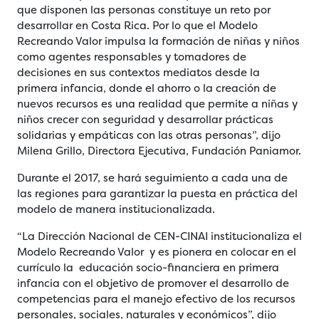
que disponen las personas constituye un reto por
desarrollar en Costa Rica. Por lo que el Modelo
Recreando Valor impulsa la formación de niñas y niños
como agentes responsables y tomadores de
decisiones en sus contextos mediatos desde la
primera infancia, donde el ahorro o la creación de
nuevos recursos es una realidad que permite a niñas y
niños crecer con seguridad y desarrollar prácticas
solidarias y empáticas con las otras personas”, dijo
Milena Grillo, Directora Ejecutiva, Fundación Paniamor.
Durante el 2017, se hará seguimiento a cada una de
las regiones para garantizar la puesta en práctica del
modelo de manera institucionalizada.
“La Dirección Nacional de CEN-CINAI institucionaliza el
Modelo Recreando Valor y es pionera en colocar en el
currículo la educación socio-financiera en primera
infancia con el objetivo de promover el desarrollo de
competencias para el manejo efectivo de los recursos
personales, sociales, naturales y económicos”, dijo