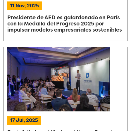
11 Nov, 2025
Presidente de AED es galardonado en París
con la Medalla del Progreso 2025 por
impulsar modelos empresariales sostenibles
17 Jul, 2025