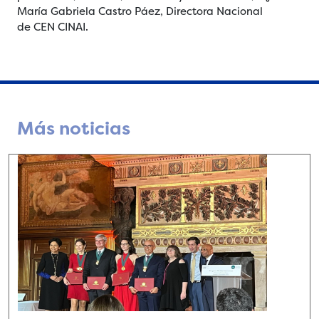
María Gabriela Castro Páez, Directora Nacional
de CEN CINAI.
Más noticias