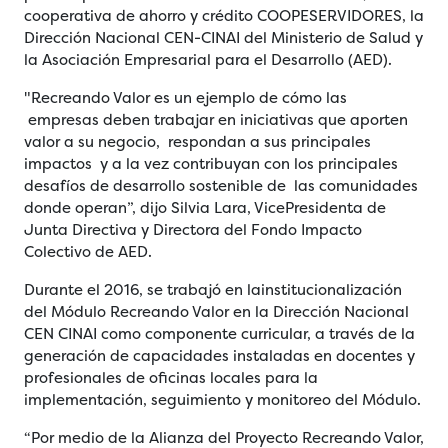
cooperativa de ahorro y crédito COOPESERVIDORES, la
Dirección Nacional CEN-CINAI del Ministerio de Salud y
la Asociación Empresarial para el Desarrollo (AED).
"Recreando Valor es un ejemplo de cómo las
empresas deben trabajar en iniciativas que aporten
valor a su negocio, respondan a sus principales
impactos y a la vez contribuyan con los principales
desafíos de desarrollo sostenible de las comunidades
donde operan”, dijo Silvia Lara, VicePresidenta de
Junta Directiva y Directora del Fondo Impacto
Colectivo de AED.
Durante el 2016, se trabajó en lainstitucionalización
del Módulo Recreando Valor en la Dirección Nacional
CEN CINAI como componente curricular, a través de la
generación de capacidades instaladas en docentes y
profesionales de oficinas locales para la
implementación, seguimiento y monitoreo del Módulo.
“Por medio de la Alianza del Proyecto Recreando Valor,