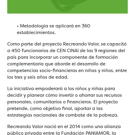
• Metodología se aplicará en 360
establecimientos.
Como parte del proyecto Recreando Valor, se capacitó
a 450 funcionarios de CEN CINAI de las 9 regiones del
país para incorporar un componente de formación
complementaria que aborde el desarrollo de
competencias socio-financieras en niñas y niños, entre
los tres y seis años de edad.
La iniciativa empoderará a los niños y niñas para
decidir y planear cómo invertir o ahorrar sus recursos
personales, comunitarios o financieros. El proyecto
pretende, como objetivo final, aportar a las
estrategias nacionales de combate de la pobreza.
Recreando Valor nació en el 2014 como una alianza
público privada entre la Fundación PANIAMOR, la