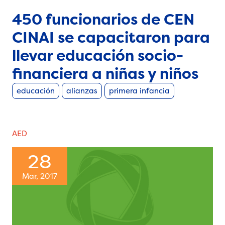
450 funcionarios de CEN
CINAI se capacitaron para
llevar educación socio-
financiera a niñas y niños
educación
alianzas
primera infancia
AED
28
Mar, 2017