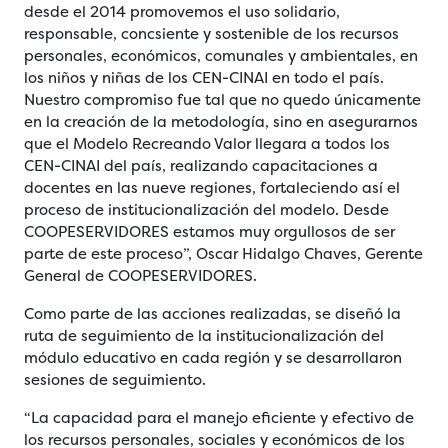
desde el 2014 promovemos el uso solidario,
responsable, concsiente y sostenible de los recursos
personales, económicos, comunales y ambientales, en
los niños y niñas de los CEN-CINAI en todo el país.
Nuestro compromiso fue tal que no quedo únicamente
en la creación de la metodología, sino en asegurarnos
que el Modelo Recreando Valor llegara a todos los
CEN-CINAI del país, realizando capacitaciones a
docentes en las nueve regiones, fortaleciendo así el
proceso de institucionalización del modelo. Desde
COOPESERVIDORES estamos muy orgullosos de ser
parte de este proceso”, Oscar Hidalgo Chaves, Gerente
General de COOPESERVIDORES.
Como parte de las acciones realizadas, se diseñó la
ruta de seguimiento de la institucionalización del
módulo educativo en cada región y se desarrollaron
sesiones de seguimiento.
“La capacidad para el manejo eficiente y efectivo de
los recursos personales, sociales y económicos de los