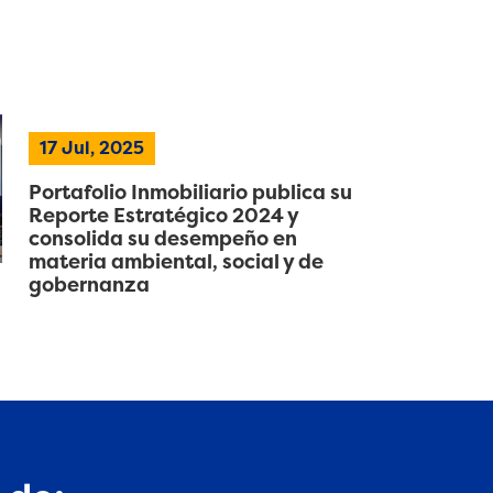
17 Jul, 2025
Portafolio Inmobiliario publica su
Reporte Estratégico 2024 y
consolida su desempeño en
materia ambiental, social y de
gobernanza