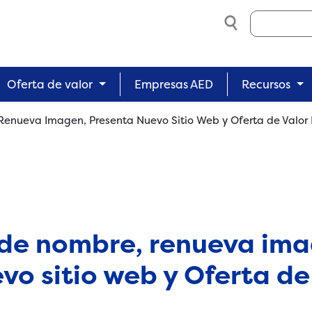
Search
Oferta de valor
Empresas AED
Recursos
nueva Imagen, Presenta Nuevo Sitio Web y Oferta de Valor 
de nombre, renueva ima
vo sitio web y Oferta de