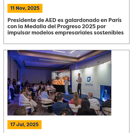
11 Nov, 2025
Presidente de AED es galardonado en París
con la Medalla del Progreso 2025 por
impulsar modelos empresariales sostenibles
17 Jul, 2025