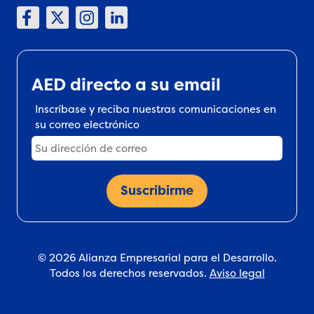
AED directo a su email
Inscríbase y reciba nuestras comunicaciones en
su correo electrónico
© 2026 Alianza Empresarial para el Desarrollo.
Todos los derechos reservados.
Aviso legal