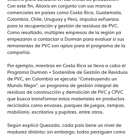
Con este fin, Aliaxis en conjunto con sus marcas
comerciales en países como Costa Rica, Guatemala,
Colombia, Chile, Uruguay y Perú, impulsa esfuerzos
para la recuperación y gestión de residuos de PVC.
Como resultado, múltiples empresas de la región ya
empezaron a contactar a Durman para evaluar si sus
remanentes de PVC son aptos para el programa de la
compañía.
Por ejemplo, mientras en Costa Rica se lleva a cabo el
Programa Durman + Sostenible de Gestión de Residuos
de PVC, en Colombia se ejecuta “Construyendo un
Mundo Mejor”, un programa de gestión integral de
residuos de construcción y demolición de PVC y CPVC
que busca transformar estos materiales en productos
reciclados como envases, parques de juegos, rampas,
mobiliario, escritorios y pupitres, entre otros.
Según explicó Quesada, cada país tiene un nivel de
madurez distinto; sin embargo, todos persiguen como