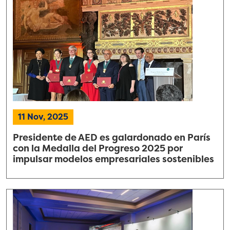
11 Nov, 2025
Presidente de AED es galardonado en París
con la Medalla del Progreso 2025 por
impulsar modelos empresariales sostenibles