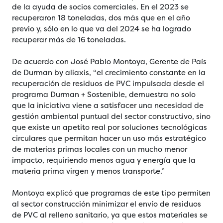
de la ayuda de socios comerciales. En el 2023 se
recuperaron 18 toneladas, dos más que en el año
previo y, sólo en lo que va del 2024 se ha logrado
recuperar más de 16 toneladas.
De acuerdo con José Pablo Montoya, Gerente de País
de Durman by aliaxis, “el crecimiento constante en la
recuperación de residuos de PVC impulsada desde el
programa Durman + Sostenible, demuestra no solo
que la iniciativa viene a satisfacer una necesidad de
gestión ambiental puntual del sector constructivo, sino
que existe un apetito real por soluciones tecnológicas
circulares que permitan hacer un uso más estratégico
de materias primas locales con un mucho menor
impacto, requiriendo menos agua y energía que la
materia prima virgen y menos transporte.”
Montoya explicó que programas de este tipo permiten
al sector construcción minimizar el envío de residuos
de PVC al relleno sanitario, ya que estos materiales se