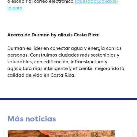
o escribir al correo electrónico
squesada@aliaxis-
la.com
Acerca de Durman by aliaxis Costa Rica:
Durman es líder en conectar agua y energía con las
personas. Construimos ciudades más sostenibles y
saludables, con edificación, infraestructura y
agricultura más inteligente y eficiente, mejorando la
calidad de vida en Costa Rica.
Más noticias