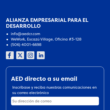
ALIANZA EMPRESARIAL PARA EL
DESARROLLO
info@aedcr.com
WeWork, Escazú Village, Oficina #3-128
(506) 4001-6698
AED directo a su email
Inscríbase y reciba nuestras comunicaciones en
su correo electrónico