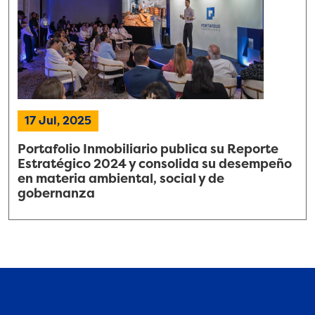
17 Jul, 2025
Portafolio Inmobiliario publica su Reporte
Estratégico 2024 y consolida su desempeño
en materia ambiental, social y de
gobernanza