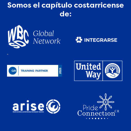
Somos el capítulo costarricense
de: