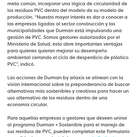
meta común, incorporar una lógica de circularidad de
los residuos PVC dentro del modelo de su modelo de
producción. “Nuestro mayor interés es dar a conocer a
las empresas ligadas al sector construcción y las
municipalidades que Durman está impulsando una
gestión de PVC. Somos gestores autorizados por el
Ministerio de Salud, esto abre importantes ventajas
para quienes quieran mejorar su desempeño
ambiental cerrando el ciclo de desperdicio de plástico
PVC”, indicó.
Las acciones de Durman by aliaxis se alinean con la
visión internacional sobre la preponderancia de buscar
alternativas más sostenibles y creativas para hacer un
uso alternativo de los residuos dentro de una
economía circular.
Para aquellas empresas o gestores que deseen unirse
al programa Durman + Sostenible para el manejo de
sus residuos de PVC, pueden completar este formulario