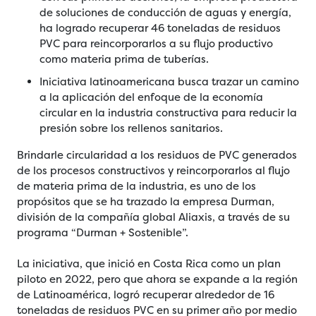
de soluciones de conducción de aguas y energía,
ha logrado recuperar 46 toneladas de residuos
PVC para reincorporarlos a su flujo productivo
como materia prima de tuberías.
Iniciativa latinoamericana busca trazar un camino
a la aplicación del enfoque de la economía
circular en la industria constructiva para reducir la
presión sobre los rellenos sanitarios.
Brindarle circularidad a los residuos de PVC generados
de los procesos constructivos y reincorporarlos al flujo
de materia prima de la industria, es uno de los
propósitos que se ha trazado la empresa Durman,
división de la compañía global Aliaxis, a través de su
programa “Durman + Sostenible”.
La iniciativa, que inició en Costa Rica como un plan
piloto en 2022, pero que ahora se expande a la región
de Latinoamérica, logró recuperar alrededor de 16
toneladas de residuos PVC en su primer año por medio