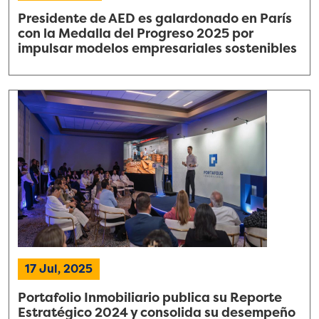
Presidente de AED es galardonado en París
con la Medalla del Progreso 2025 por
impulsar modelos empresariales sostenibles
17 Jul, 2025
Portafolio Inmobiliario publica su Reporte
Estratégico 2024 y consolida su desempeño