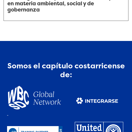
en materia ambiental, social y de
gobernanza
Somos el capítulo costarricense
de: