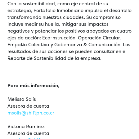
Con la sostenibilidad, como eje central de su
estrategia, Portafolio Inmobiliario impulsa el desarrollo
transformando nuestras ciudades. Su compromiso
incluye medir su huella, mitigar sus impactos
negativos y potenciar los positivos apoyados en cuatro
ejes de acción: Eco-nstrucción, Operación Circular,
Empatía Colectiva y Gobernanza & Comunicación. Los
resultados de sus acciones se pueden consultar en el
Reporte de Sostenibilidad de la empresa.
Para más información,
Melissa Solís
Asesora de cuenta
msolis@shiftpn.co.cr
Victoria Ramírez
Asesora de cuenta