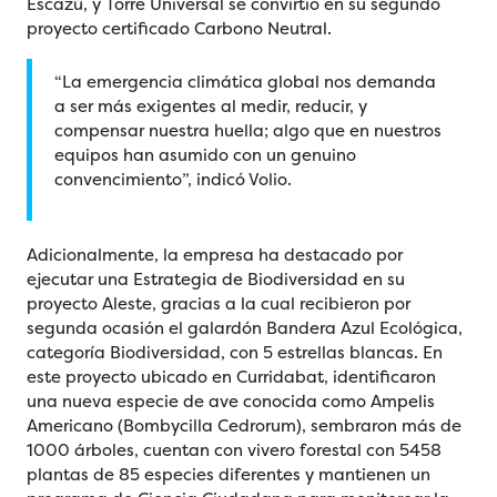
Escazú, y Torre Universal se convirtió en su segundo
proyecto certificado Carbono Neutral.
“La emergencia climática global nos demanda
a ser más exigentes al medir, reducir, y
compensar nuestra huella; algo que en nuestros
equipos han asumido con un genuino
convencimiento”, indicó Volio.
Adicionalmente, la empresa ha destacado por
ejecutar una Estrategia de Biodiversidad en su
proyecto Aleste, gracias a la cual recibieron por
segunda ocasión el galardón Bandera Azul Ecológica,
categoría Biodiversidad, con 5 estrellas blancas. En
este proyecto ubicado en Curridabat, identificaron
una nueva especie de ave conocida como Ampelis
Americano (Bombycilla Cedrorum), sembraron más de
1000 árboles, cuentan con vivero forestal con 5458
plantas de 85 especies diferentes y mantienen un