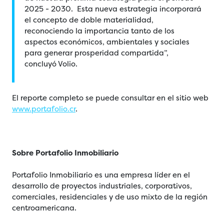
2025 - 2030. Esta nueva estrategia incorporará
el concepto de doble materialidad,
reconociendo la importancia tanto de los
aspectos económicos, ambientales y sociales
para generar prosperidad compartida”,
concluyó Volio.
El reporte completo se puede consultar en el sitio web
www.portafolio.cr
.
Sobre Portafolio Inmobiliario
Portafolio Inmobiliario es una empresa líder en el
desarrollo de proyectos industriales, corporativos,
comerciales, residenciales y de uso mixto de la región
centroamericana.