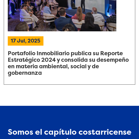
17 Jul, 2025
Portafolio Inmobiliario publica su Reporte
Estratégico 2024 y consolida su desempeño
en materia ambiental, social y de
gobernanza
Somos el capítulo costarricense