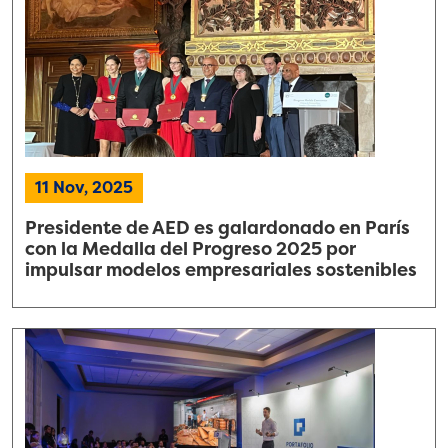
11 Nov, 2025
Presidente de AED es galardonado en París
con la Medalla del Progreso 2025 por
impulsar modelos empresariales sostenibles