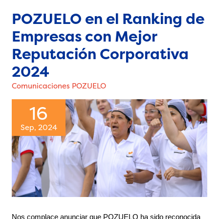
POZUELO en el Ranking de
Empresas con Mejor
Reputación Corporativa
2024
Comunicaciones POZUELO
16
Sep, 2024
Nos complace anunciar que POZUELO ha sido reconocida 