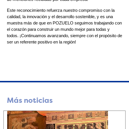
Este reconocimiento refuerza nuestro compromiso con la 
calidad, la innovación y el desarrollo sostenible, y es una 
muestra más de que en POZUELO seguimos trabajando con 
el corazón para construir un mundo mejor para todas y 
todos. ¡Continuamos avanzando, siempre con el propósito de 
ser un referente positivo en la región!
Más noticias