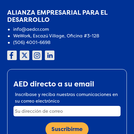
ALIANZA EMPRESARIAL PARA EL
DESARROLLO
info@aedcr.com
WeWork, Escazú Village, Oficina #3-128
(506) 4001-6698
AED directo a su email
Inscríbase y reciba nuestras comunicaciones en
su correo electrónico