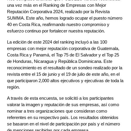
una vez más en el Ranking de Empresas con Mejor 
Reputación Corporativa 2024, realizado por la Revista 
SUMMA. Este año, hemos logrado ocupar el puesto número 
40 en Costa Rica, reafirmando nuestro compromiso y 
esfuerzo continuo por fortalecer nuestra reputación.
La edición de este 2024 del ranking incluyó a las 100 
empresas con mejor reputación corporativa de Guatemala, 
Costa Rica y Panamá, el Top 75 de El Salvador y el Top 25 
de Honduras, Nicaragua y República Dominicana. Este 
reconocimiento es el resultado de un sondeo realizado por la 
revista entre el 15 de junio y el 19 de julio de este año, en el 
que participaron 2,000 altos ejecutivos y ejecutivas de toda la 
región.
A través de esta encuesta, se solicitó a los participantes 
valorar la imagen y reputación de sus empresas, así como 
nominar a tres organizaciones que consideran como 
referentes en su respectivo país. Los resultados obtenidos 
se basaron en el nivel de participación por país y el número 
de menciones recibidas por cada empresa.