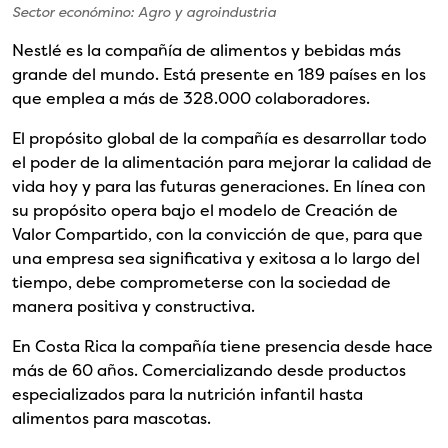
Sector económino: Agro y agroindustria
Nestlé es la compañía de alimentos y bebidas más
grande del mundo. Está presente en 189 países en los
que emplea a más de 328.000 colaboradores.
El propósito global de la compañía es desarrollar todo
el poder de la alimentación para mejorar la calidad de
vida hoy y para las futuras generaciones. En línea con
su propósito opera bajo el modelo de Creación de
Valor Compartido, con la convicción de que, para que
una empresa sea significativa y exitosa a lo largo del
tiempo, debe comprometerse con la sociedad de
manera positiva y constructiva.
En Costa Rica la compañía tiene presencia desde hace
más de 60 años. Comercializando desde productos
especializados para la nutrición infantil hasta
alimentos para mascotas.