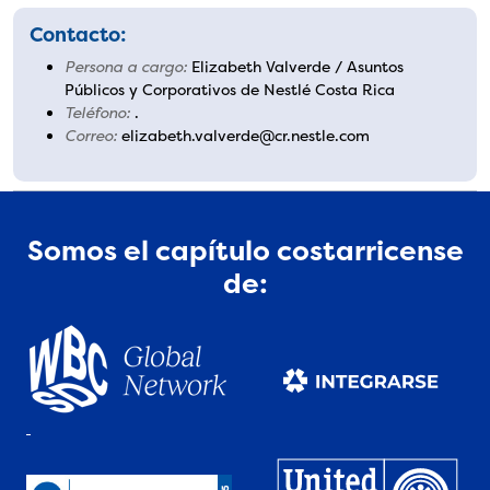
Contacto:
Persona a cargo:
Elizabeth Valverde / Asuntos
Públicos y Corporativos de Nestlé Costa Rica
Teléfono:
.
Correo:
elizabeth.valverde@cr.nestle.com
Somos el capítulo costarricense
de: