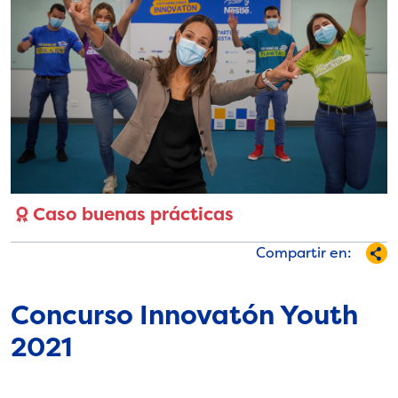
Caso buenas prácticas
Compartir en:
Concurso Innovatón Youth
2021