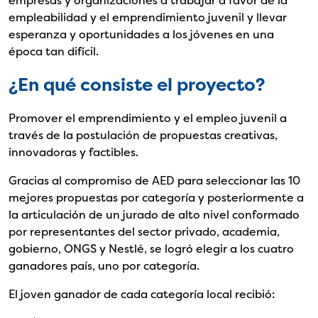
empresas y organizaciones a trabajar a favor de la
empleabilidad y el emprendimiento juvenil y llevar
esperanza y oportunidades a los jóvenes en una
época tan difícil.
¿En qué consiste el proyecto?
Promover el emprendimiento y el empleo juvenil a
través de la postulación de propuestas creativas,
innovadoras y factibles.
Gracias al compromiso de AED para seleccionar las 10
mejores propuestas por categoría y posteriormente a
la articulación de un jurado de alto nivel conformado
por representantes del sector privado, academia,
gobierno, ONGS y Nestlé, se logró elegir a los cuatro
ganadores país, uno por categoría.
El joven ganador de cada categoría local recibió: