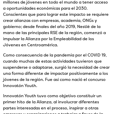
millones de jóvenes en todo el mundo a tener acceso
a oportunidades económicas para el 2030.
Conscientes que para lograr este impacto se requiere
crear alianzas con empresas, academia, ONGs y
gobierno; desde finales del año 2019, Nestlé de la
mano de las principales RSE de la región, comenzó a
impulsar la Alianza por la Empleabilidad de los
Jóvenes en Centroamérica.
Como consecuencia de la pandemia por el COVID 19,
cuando muchas de estas actividades tuvieron que
suspenderse o adaptarse, surgió la necesidad de crear
una forma diferente de impactar positivamente a los
jóvenes de la región. Fue así como nació el concurso
Innovatón Youth.
Innovatón Youth tuvo como objetivo constituir un
primer hito de la Alianza, al involucrar diferentes
partes interesadas en el proceso, inspirar a otras