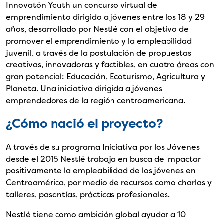
Innovatón Youth un concurso virtual de
emprendimiento dirigido a jóvenes entre los 18 y 29
años, desarrollado por Nestlé con el objetivo de
promover el emprendimiento y la empleabilidad
juvenil, a través de la postulación de propuestas
creativas, innovadoras y factibles, en cuatro áreas con
gran potencial: Educación, Ecoturismo, Agricultura y
Planeta. Una iniciativa dirigida a jóvenes
emprendedores de la región centroamericana.
¿Cómo nació el proyecto?
A través de su programa Iniciativa por los Jóvenes
desde el 2015 Nestlé trabaja en busca de impactar
positivamente la empleabilidad de los jóvenes en
Centroamérica, por medio de recursos como charlas y
talleres, pasantías, prácticas profesionales.
Nestlé tiene como ambición global ayudar a 10