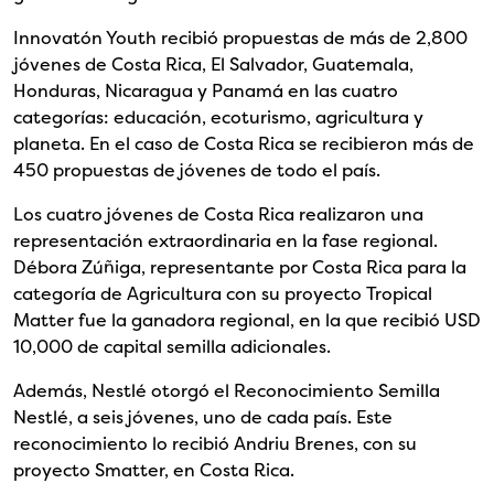
Innovatón Youth recibió propuestas de más de 2,800
jóvenes de Costa Rica, El Salvador, Guatemala,
Honduras, Nicaragua y Panamá en las cuatro
categorías: educación, ecoturismo, agricultura y
planeta. En el caso de Costa Rica se recibieron más de
450 propuestas de jóvenes de todo el país.
Los cuatro jóvenes de Costa Rica realizaron una
representación extraordinaria en la fase regional.
Débora Zúñiga, representante por Costa Rica para la
categoría de Agricultura con su proyecto Tropical
Matter fue la ganadora regional, en la que recibió USD
10,000 de capital semilla adicionales.
Además, Nestlé otorgó el Reconocimiento Semilla
Nestlé, a seis jóvenes, uno de cada país. Este
reconocimiento lo recibió Andriu Brenes, con su
proyecto Smatter, en Costa Rica.