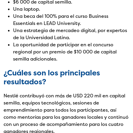
$6 000 de capital semilla.
Una laptop.
Una beca del 100% para el curso Business
Essentials en LEAD University.
Una estrategia de mercadeo digital, por expertos
de la Universidad Latina.
La oportunidad de participar en el concurso
regional por un premio de $10 000 de capital
semilla adicionales.
¿Cuáles son los principales
resultados?
Nestlé contribuyó con más de USD 220 mil en capital
semilla, equipos tecnológicos, sesiones de
emprendimiento para todos los participantes, así
como mentorías para los ganadores locales y continuó
con un proceso de acompañamiento para los cuatro
ganadores regionales.