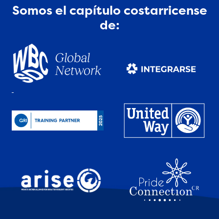
Somos el capítulo costarricense
de: