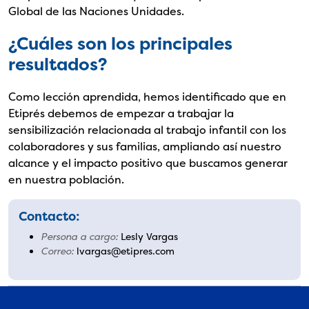
Global de las Naciones Unidades.
¿Cuáles son los principales
resultados?
Como lección aprendida, hemos identificado que en
Etiprés debemos de empezar a trabajar la
sensibilización relacionada al trabajo infantil con los
colaboradores y sus familias, ampliando así nuestro
alcance y el impacto positivo que buscamos generar
en nuestra población.
Contacto:
Persona a cargo:
Lesly Vargas
Correo:
lvargas@etipres.com