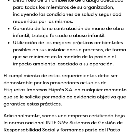
Desarrollo de un ambiente de trabajo adecuado
para todos los miembros de su organización,
incluyendo las condiciones de salud y seguridad
requeridas por los mismos.
Garantía de la no contratación de mano de obra
infantil, trabajo forzado o abuso infantil.
Utilización de las mejores prácticas ambientales
posibles en sus instalaciones o procesos, de forma
que se minimice en la medida de lo posible el
impacto ambiental asociado a su operación.
El cumplimiento de estos requerimientos debe ser
demostrable por los proveedores actuales de
Etiquetas Impresas Etiprés S.A. en cualquier momento
que se le solicite por medio de evidencia objetiva que
garantice estas prácticas.
Adicionalmente, somos una empresa certificada bajo
la norma nacional INTE G35: Sistemas de Gestión de
Responsabilidad Social y formamos parte del Pacto