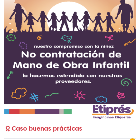
Caso buenas prácticas