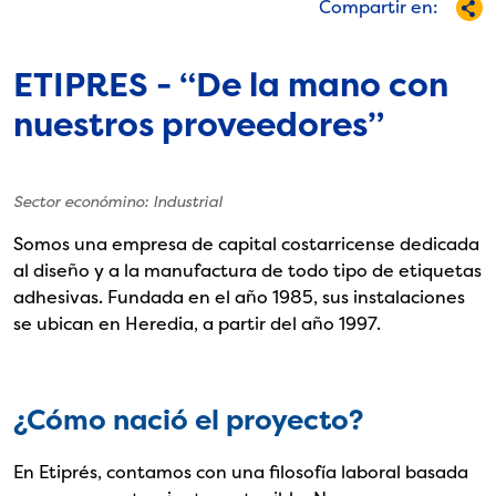
Compartir en:
ETIPRES - “De la mano con
nuestros proveedores”
Sector económino: Industrial
Somos una empresa de capital costarricense dedicada
al diseño y a la manufactura de todo tipo de etiquetas
adhesivas. Fundada en el año 1985, sus instalaciones
se ubican en Heredia, a partir del año 1997.
¿Cómo nació el proyecto?
En Etiprés, contamos con una filosofía laboral basada