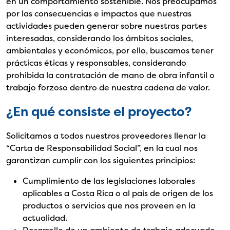
en un comportamiento sostenible. Nos preocupamos
por las consecuencias e impactos que nuestras
actividades pueden generar sobre nuestras partes
interesadas, considerando los ámbitos sociales,
ambientales y económicos, por ello, buscamos tener
prácticas éticas y responsables, considerando
prohibida la contratación de mano de obra infantil o
trabajo forzoso dentro de nuestra cadena de valor.
¿En qué consiste el proyecto?
Solicitamos a todos nuestros proveedores llenar la
“Carta de Responsabilidad Social”, en la cual nos
garantizan cumplir con los siguientes principios:
Cumplimiento de las legislaciones laborales
aplicables a Costa Rica o al país de origen de los
productos o servicios que nos proveen en la
actualidad.