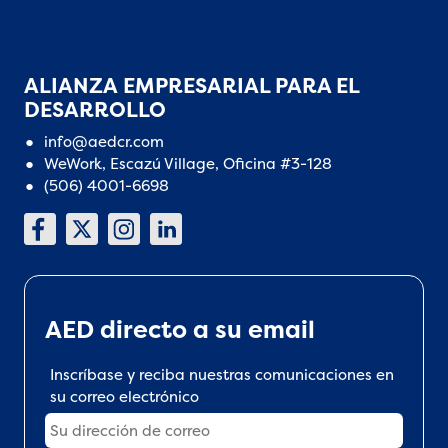
ALIANZA EMPRESARIAL PARA EL
DESARROLLO
info@aedcr.com
WeWork, Escazú Village, Oficina #3-128
(506) 4001-6698
AED directo a su email
Inscríbase y reciba nuestras comunicaciones en
su correo electrónico