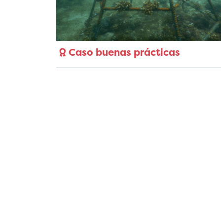
Caso buenas prácticas