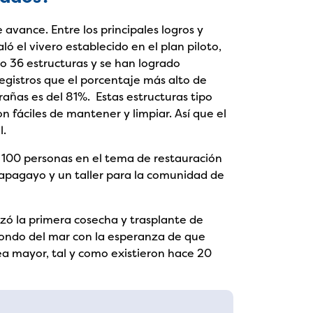
 avance. Entre los principales logros y
ó el vivero establecido en el plan piloto,
o 36 estructuras y se han logrado
egistros que el porcentaje más alto de
rañas es del 81%. Estas estructuras tipo
n fáciles de mantener y limpiar. Así que el
l.
 100 personas en el tema de restauración
Papagayo y un taller para la comunidad de
izó la primera cosecha y trasplante de
 fondo del mar con la esperanza de que
a mayor, tal y como existieron hace 20