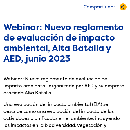
Compartir en:
Webinar: Nuevo reglamento
de evaluación de impacto
ambiental, Alta Batalla y
AED, junio 2023
Webinar: Nuevo reglamento de evaluación de
impacto ambiental, organizado por AED y su empresa
asociada Alta Batalla.
Una evaluación del impacto ambiental (EIA) se
describe como una evaluación del impacto de las
actividades planificadas en el ambiente, incluyendo
los impactos en la biodiversidad, vegetación y