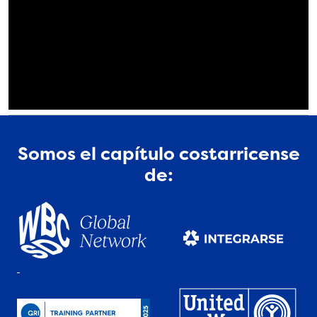
Somos el capítulo costarricense
de: