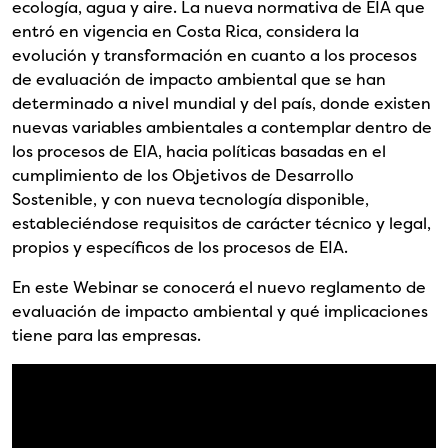
ecología, agua y aire. La nueva normativa de EIA que
entró en vigencia en Costa Rica, considera la
evolución y transformación en cuanto a los procesos
de evaluación de impacto ambiental que se han
determinado a nivel mundial y del país, donde existen
nuevas variables ambientales a contemplar dentro de
los procesos de EIA, hacia políticas basadas en el
cumplimiento de los Objetivos de Desarrollo
Sostenible, y con nueva tecnología disponible,
estableciéndose requisitos de carácter técnico y legal,
propios y específicos de los procesos de EIA.
En este Webinar se conocerá el nuevo reglamento de
evaluación de impacto ambiental y qué implicaciones
tiene para las empresas.