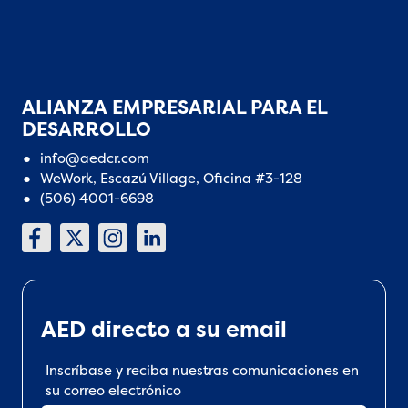
ALIANZA EMPRESARIAL PARA EL
DESARROLLO
info@aedcr.com
WeWork, Escazú Village, Oficina #3-128
(506) 4001-6698
AED directo a su email
Inscríbase y reciba nuestras comunicaciones en
su correo electrónico