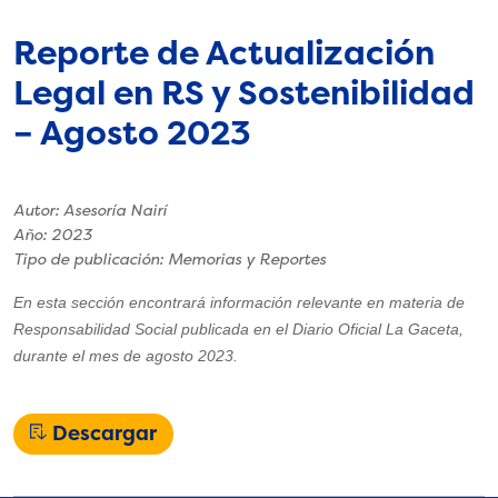
Reporte de Actualización
Legal en RS y Sostenibilidad
– Agosto 2023
Autor: Asesoría Nairí
Año: 2023
Tipo de publicación: Memorias y Reportes
En esta sección encontrará información relevante en materia de
Responsabilidad Social publicada en el Diario Oficial La Gaceta,
durante el mes de agosto 2023.
Descargar