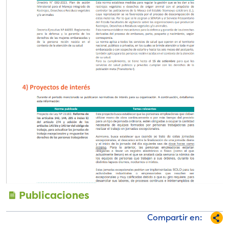
Publicaciones
Compartir en: