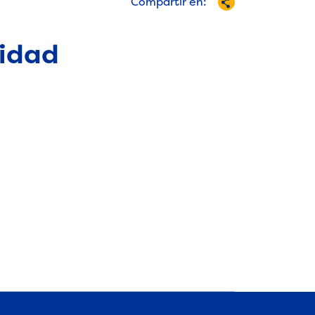
Compartir en:
lidad