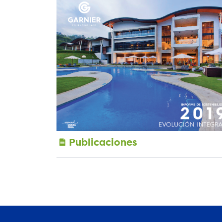
Publicaciones