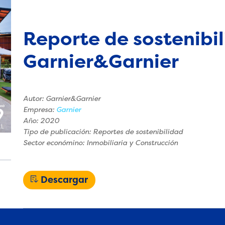
Reporte de sostenibi
Garnier&Garnier
Autor: Garnier&Garnier
Empresa:
Garnier
Año: 2020
Tipo de publicación: Reportes de sostenibilidad
Sector económino: Inmobiliaria y Construcción
Descargar