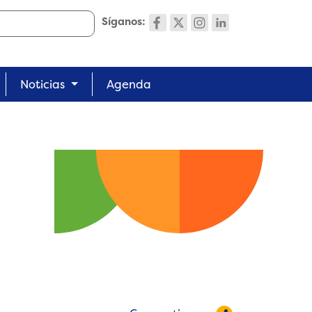
Síganos:
Noticias
Agenda