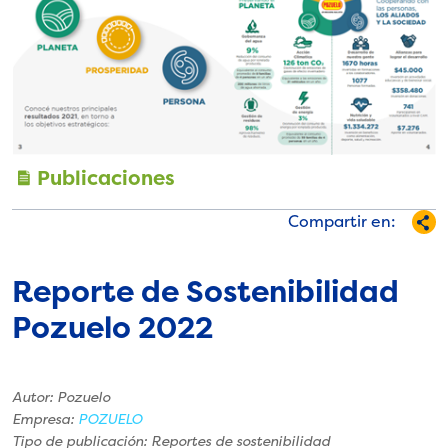
Publicaciones
Compartir en:
Reporte de Sostenibilidad
Pozuelo 2022
Autor: Pozuelo
Empresa:
POZUELO
Tipo de publicación: Reportes de sostenibilidad