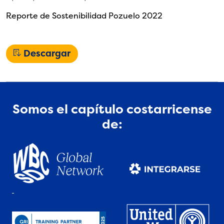
Reporte de Sostenibilidad Pozuelo 2022
Descargar
Somos el capítulo costarricense
de: