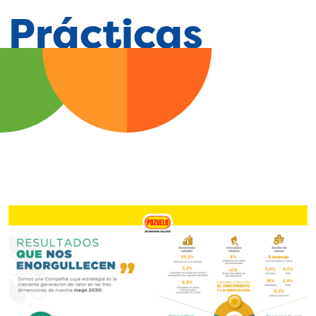
Prácticas