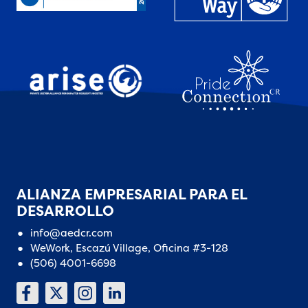
ALIANZA EMPRESARIAL PARA EL
DESARROLLO
info@aedcr.com
WeWork, Escazú Village, Oficina #3-128
(506) 4001-6698