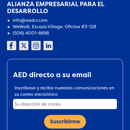
ALIANZA EMPRESARIAL PARA EL
DESARROLLO
info@aedcr.com
WeWork, Escazú Village, Oficina #3-128
(506) 4001-6698
AED directo a su email
Inscríbase y reciba nuestras comunicaciones en
su correo electrónico