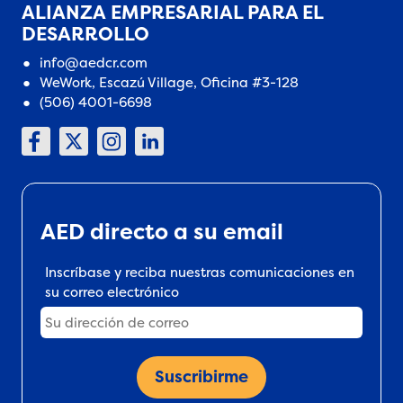
ALIANZA EMPRESARIAL PARA EL
DESARROLLO
info@aedcr.com
WeWork, Escazú Village, Oficina #3-128
(506) 4001-6698
AED directo a su email
Inscríbase y reciba nuestras comunicaciones en
su correo electrónico