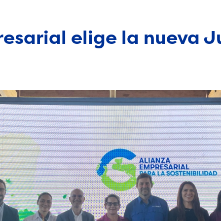
esarial elige la nueva 