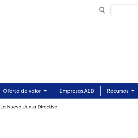
Search
Oferta de valor
Empresas AED
Recursos
 La Nueva Junta Directiva