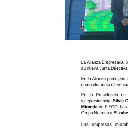
La Alianza Empresarial pa
su nueva Junta Directiva
En la Alianza participan
como elemento diferenci
En la Presidencia de 
vicepresidencia, 
Silvia 
Miranda
 de FIFCO. Las 
Grupo Nutresa y 
Elizabe
Las empresas miembr