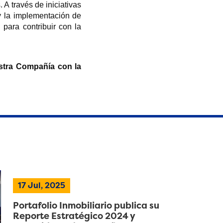
 través de iniciativas 
y la implementación de 
ara contribuir con la 
stra Compañía con la 
17 Jul, 2025
Portafolio Inmobiliario publica su
Reporte Estratégico 2024 y