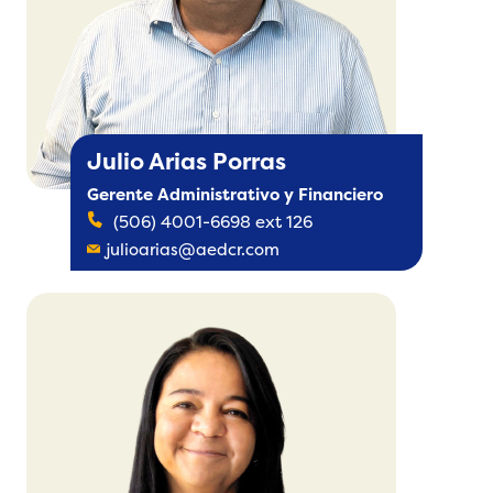
Julio Arias Porras
Gerente Administrativo y Financiero
(506) 4001-6698 ext 126
julioarias@aedcr.com