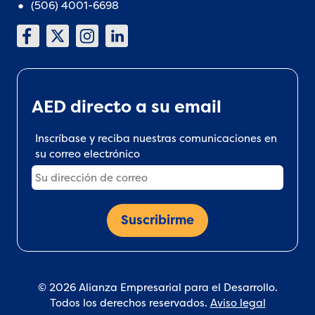
(506) 4001-6698
AED directo a su email
Inscríbase y reciba nuestras comunicaciones en
su correo electrónico
© 2026 Alianza Empresarial para el Desarrollo.
Todos los derechos reservados.
Aviso legal