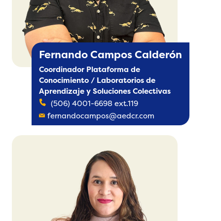
Fernando Campos Calderón
Coordinador Plataforma de
Conocimiento / Laboratorios de
Aprendizaje y Soluciones Colectivas
(506) 4001-6698 ext.119
fernandocampos@aedcr.com