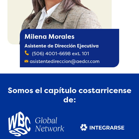
Milena Morales
Asistente de Dirección Ejecutiva
(506) 4001-6698 ext. 101
asistentedireccion@aedcr.com
Somos el capítulo costarricense
de: