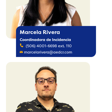
Marcela Rivera
Coordinadora de Incidencia
(506) 4001-6698 ext. 110
marcelarivera@aedcr.com