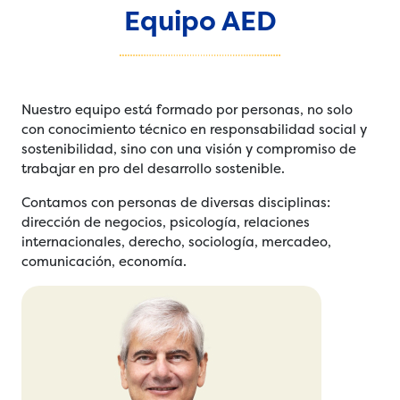
Equipo AED
Nuestro equipo está formado por personas, no solo
con conocimiento técnico en responsabilidad social y
sostenibilidad, sino con una visión y compromiso de
trabajar en pro del desarrollo sostenible.
Contamos con personas de diversas disciplinas:
dirección de negocios, psicología, relaciones
internacionales, derecho, sociología, mercadeo,
comunicación, economía.