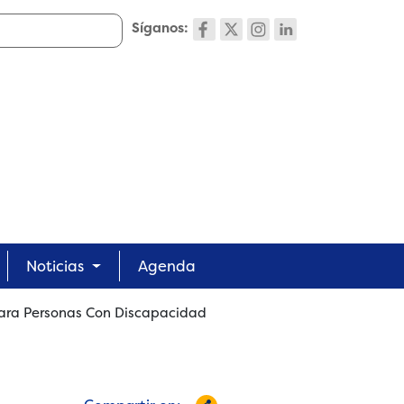
Síganos:
Noticias
Agenda
Para Personas Con Discapacidad