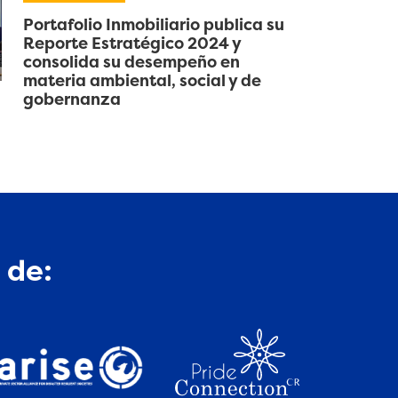
Portafolio Inmobiliario publica su
Reporte Estratégico 2024 y
consolida su desempeño en
materia ambiental, social y de
gobernanza
 de: