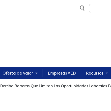
Search
Oferta de valor
Empresas AED
Recursos
 Derriba Barreras Que Limitan Las Oportunidades Laborales 