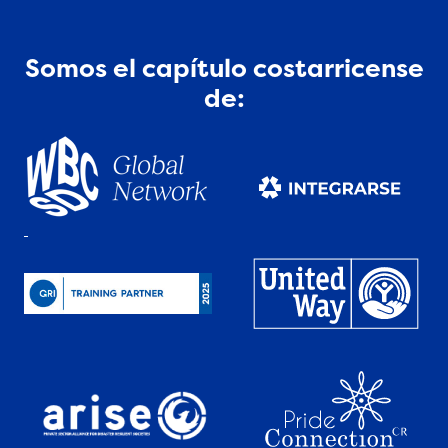
Somos el capítulo costarricense
de: