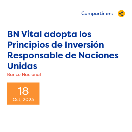
Compartir en:
BN Vital adopta los
Principios de Inversión
Responsable de Naciones
Unidas
Banco Nacional
18
Oct, 2023