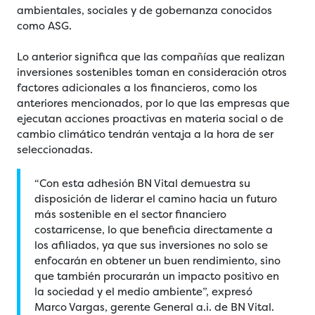
ambientales, sociales y de gobernanza conocidos
como ASG.
Lo anterior significa que las compañías que realizan
inversiones sostenibles toman en consideración otros
factores adicionales a los financieros, como los
anteriores mencionados, por lo que las empresas que
ejecutan acciones proactivas en materia social o de
cambio climático tendrán ventaja a la hora de ser
seleccionadas.
“Con esta adhesión BN Vital demuestra su
disposición de liderar el camino hacia un futuro
más sostenible en el sector financiero
costarricense, lo que beneficia directamente a
los afiliados, ya que sus inversiones no solo se
enfocarán en obtener un buen rendimiento, sino
que también procurarán un impacto positivo en
la sociedad y el medio ambiente”, expresó
Marco Vargas, gerente General a.i. de BN Vital.