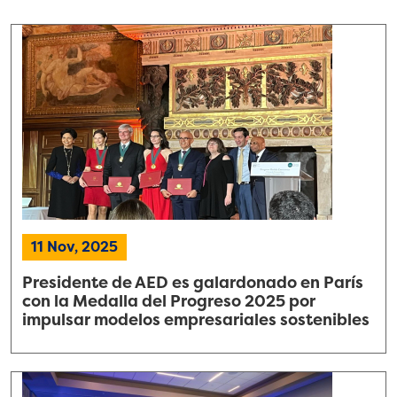
11 Nov, 2025
Presidente de AED es galardonado en París
con la Medalla del Progreso 2025 por
impulsar modelos empresariales sostenibles