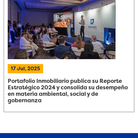
17 Jul, 2025
Portafolio Inmobiliario publica su Reporte
Estratégico 2024 y consolida su desempeño
en materia ambiental, social y de
gobernanza