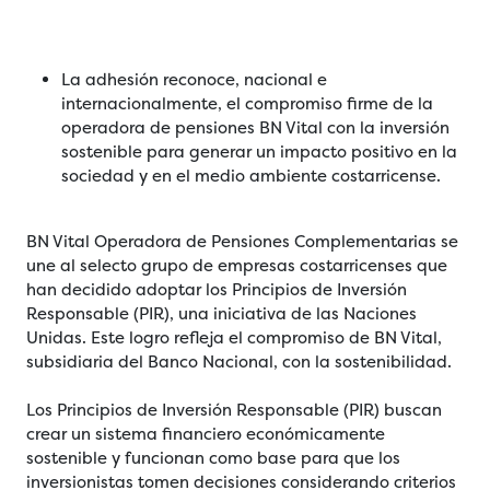
La adhesión reconoce, nacional e
internacionalmente, el compromiso firme de la
operadora de pensiones BN Vital con la inversión
sostenible para generar un impacto positivo en la
sociedad y en el medio ambiente costarricense.
BN Vital Operadora de Pensiones Complementarias se
une al selecto grupo de empresas costarricenses que
han decidido adoptar los Principios de Inversión
Responsable (PIR), una iniciativa de las Naciones
Unidas. Este logro refleja el compromiso de BN Vital,
subsidiaria del Banco Nacional, con la sostenibilidad.
Los Principios de Inversión Responsable (PIR) buscan
crear un sistema financiero económicamente
sostenible y funcionan como base para que los
inversionistas tomen decisiones considerando criterios