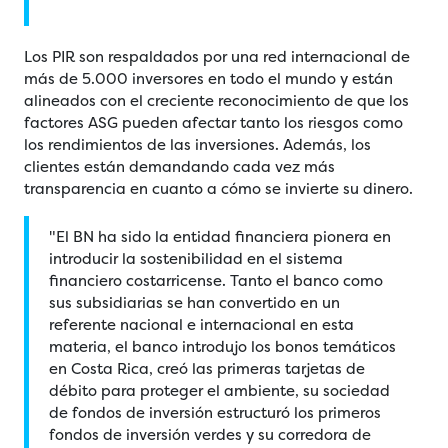
Los PIR son respaldados por una red internacional de
más de 5.000 inversores en todo el mundo y están
alineados con el creciente reconocimiento de que los
factores ASG pueden afectar tanto los riesgos como
los rendimientos de las inversiones. Además, los
clientes están demandando cada vez más
transparencia en cuanto a cómo se invierte su dinero.
"El BN ha sido la entidad financiera pionera en
introducir la sostenibilidad en el sistema
financiero costarricense. Tanto el banco como
sus subsidiarias se han convertido en un
referente nacional e internacional en esta
materia, el banco introdujo los bonos temáticos
en Costa Rica, creó las primeras tarjetas de
débito para proteger el ambiente, su sociedad
de fondos de inversión estructuró los primeros
fondos de inversión verdes y su corredora de