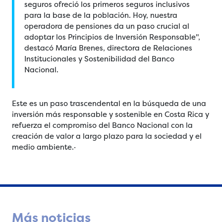
seguros ofreció los primeros seguros inclusivos
para la base de la población. Hoy, nuestra
operadora de pensiones da un paso crucial al
adoptar los Principios de Inversión Responsable",
destacó María Brenes, directora de Relaciones
Institucionales y Sostenibilidad del Banco
Nacional.
Este es un paso trascendental en la búsqueda de una
inversión más responsable y sostenible en Costa Rica y
refuerza el compromiso del Banco Nacional con la
creación de valor a largo plazo para la sociedad y el
medio ambiente.·
Más noticias