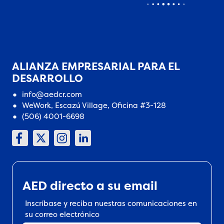
ALIANZA EMPRESARIAL PARA EL
DESARROLLO
info@aedcr.com
WeWork, Escazú Village, Oficina #3-128
(506) 4001-6698
AED directo a su email
Inscríbase y reciba nuestras comunicaciones en
su correo electrónico