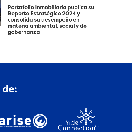
Portafolio Inmobiliario publica su
Reporte Estratégico 2024 y
consolida su desempeño en
materia ambiental, social y de
gobernanza
 de: