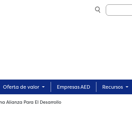
Search
Oferta de valor
Empresas AED
Recursos
a Alianza Para El Desarrollo