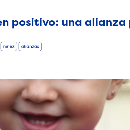
 positivo: una alianza 
niñez
alianzas