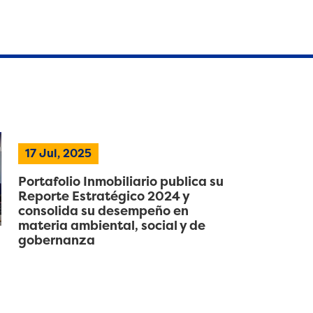
17 Jul, 2025
Portafolio Inmobiliario publica su
Reporte Estratégico 2024 y
consolida su desempeño en
materia ambiental, social y de
gobernanza