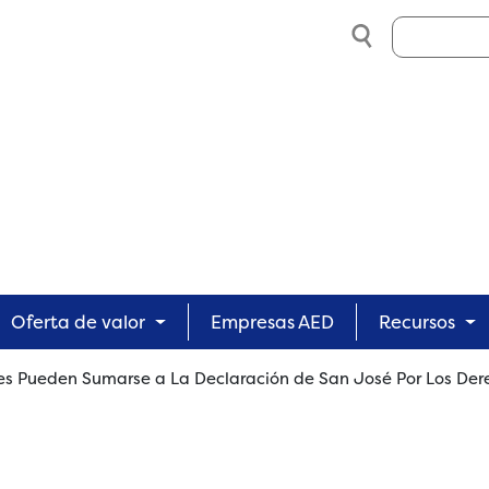
Search
Oferta de valor
Empresas AED
Recursos
s Pueden Sumarse a La Declaración de San José Por Los Der