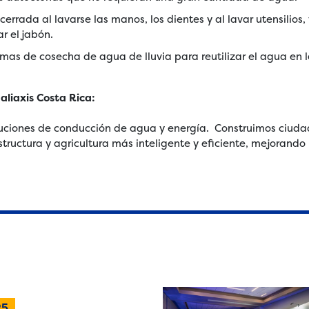
cerrada al lavarse las manos, los dientes y al lavar utensilios, 
ar el jabón.
mas de cosecha de agua de lluvia para reutilizar el agua en 
liaxis Costa Rica:
luciones de conducción de agua y energía. Construimos ciuda
structura y agricultura más inteligente y eficiente, mejorando
25