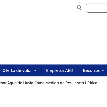
Search
Oferta de valor
Empresas AED
Recursos
char Agua de Lluvia Como Medida de Resiliencia Hídrica