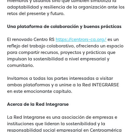
miembros y usuarios sino que también simboliza la
adaptabilidad y resiliencia de la organización ante los
retos del presente y futuro.
Una plataforma de colaboración y buenas prácticas
El renovado Centro RS
https://centrors-ca.org/
es un
reflejo del trabajo colaborativo, ofreciendo un espacio
para compartir recursos, proyectos y prácticas que
impulsan la sostenibilidad a nivel empresarial y
comunitario.
Invitamos a todas las partes interesadas a visitar
ambas plataformas y a unirse a la Red INTEGRARSE
en este emocionante capítulo.
Acerca de la Red Integrarse
La Red Integrarse es una asociación de empresas e
instituciones que lideran la sostenibilidad y la
responsabilidad social empresarial en Centroamérica