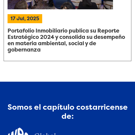
17 Jul, 2025
Portafolio Inmobiliario publica su Reporte
Estratégico 2024 y consolida su desempeño
en materia ambiental, social y de
gobernanza
Somos el capítulo costarricense
de: