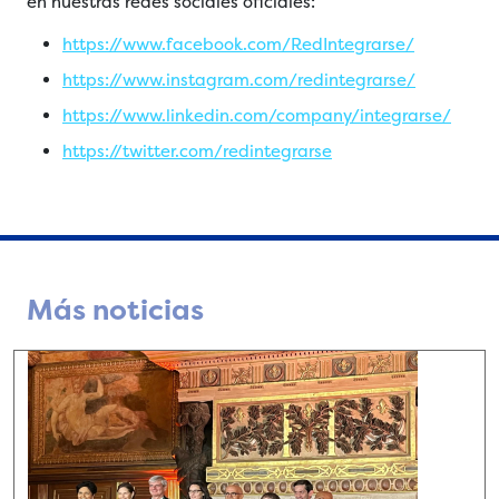
en nuestras redes sociales oficiales:
https://www.facebook.com/RedIntegrarse/
https://www.instagram.com/redintegrarse/
https://www.linkedin.com/company/integrarse/
https://twitter.com/redintegrarse
Más noticias