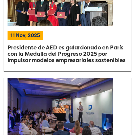
11 Nov, 2025
Presidente de AED es galardonado en París
con la Medalla del Progreso 2025 por
impulsar modelos empresariales sostenibles