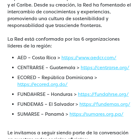
y el Caribe. Desde su creación, la Red ha fomentado el
intercambio de conocimientos y experiencias,
promoviendo una cultura de sostenibilidad y
responsabilidad que trasciende fronteras.
La Red está conformada por las 6 organizaciones
líderes de la región:
AED – Costa Rica >
https://www.aedcr.com/
CENTRARSE – Guatemala >
https://centrarse.org/
ECORED – República Dominicana >
https://ecored.org.do/
FUNDAHRSE – Honduras >
https://fundahrse.org/
FUNDEMAS – El Salvador >
https://fundemas.org/
SUMARSE – Panamá >
https://sumares.org.pa/
Le invitamos a seguir siendo parte de la conversación