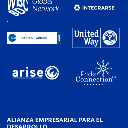
ALIANZA EMPRESARIAL PARA EL
DESARROLLO