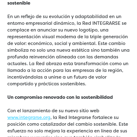
sostenible
En un reflejo de su evolución y adaptabilidad en un
entorno empresarial dinámico, la Red INTEGRARSE se
complace en anunciar su nuevo logotipo, una
representación visual moderna de la triple generación
de valor: económico, social y ambiental. Este cambio
simboliza no solo una nueva estética sino también una
profunda reinvención alineada con las demandas
actuales. La Red abraza esta transformación como un
llamado a la acción para las empresas de la región,
incentivándolas a unirse a un futuro de valor
compartido y prácticas sostenibles.
Un compromiso renovado con la sostenibilidad
Con el lanzamiento de su nuevo sitio web
www.integrarse.org
, la Red Integrarse fortalece su
posición como catalizador del cambio sostenible. Este
esfuerzo no solo mejora la experiencia en línea de sus