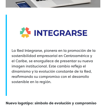
La Red Integrarse, pionera en la promoción de la
sostenibilidad empresarial en Centroamérica y
el Caribe, se enorgullece de presentar su nueva
imagen institucional. Este cambio refleja el
dinamismo y la evolución constante de la Red,
reafirmando su compromiso con el desarrollo
sostenible en la región.
Nuevo logotipo: símbolo de evolución y compromiso