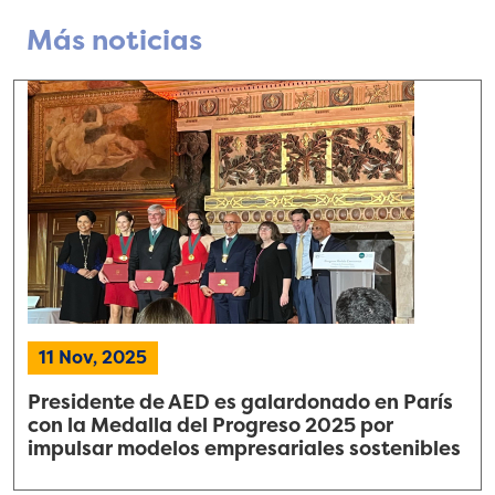
Más noticias
11 Nov, 2025
Presidente de AED es galardonado en París
con la Medalla del Progreso 2025 por
impulsar modelos empresariales sostenibles