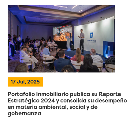
17 Jul, 2025
Portafolio Inmobiliario publica su Reporte
Estratégico 2024 y consolida su desempeño
en materia ambiental, social y de
gobernanza