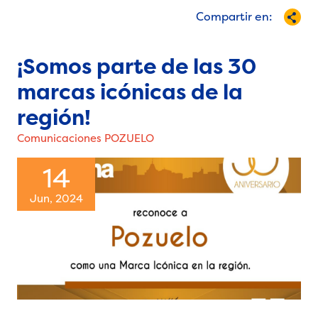
Compartir en:
¡Somos parte de las 30
marcas icónicas de la
región!
Comunicaciones POZUELO
14
Jun, 2024