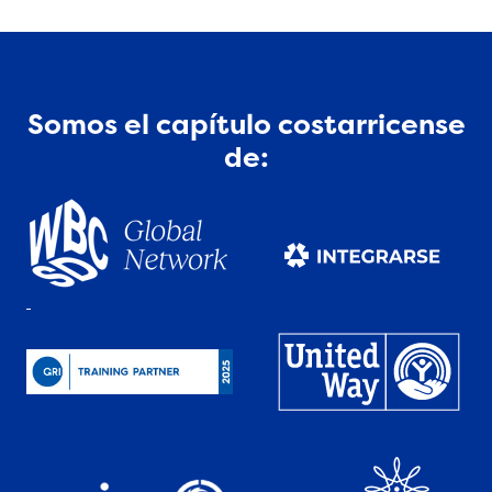
Somos el capítulo costarricense
de: