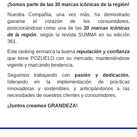
¡Somos parte de las 30 marcas icónicas de la región!
Nuestra Compañía, una vez más, ha demostrado
ganarse el corazón de los consumidores,
posicionándose como una de las
30 marcas icónicas
de la región
, según la revista SUMMA en su edición
361.
Este ranking enmarca la buena
reputación y confianza
que tiene POZUELO con su mercado, manteniéndose
vigente y marcando tendencia.
Seguimos trabajando con
pasión y dedicación
,
liderando en la implementación de prácticas
innovadoras y sostenibles, y anticipándonos a las
necesidades de nuestros clientes y consumidores.
¡Juntos creamos GRANDEZA!