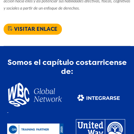
acción hacia ellos y así potenciar sus habilidades afectivas, físicas, cognitivas
y sociales a partir de un enfoque de derechos.
VISITAR ENLACE
Somos el capítulo costarricense
de: