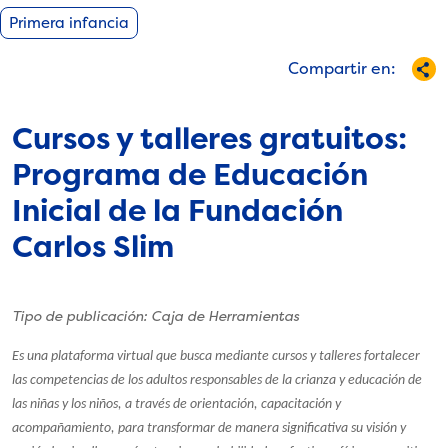
Primera infancia
Compartir en:
Cursos y talleres gratuitos:
Programa de Educación
Inicial de la Fundación
Carlos Slim
Tipo de publicación: Caja de Herramientas
Es una plataforma virtual que busca mediante cursos y talleres fortalecer
las competencias de los adultos responsables de la crianza y educación de
las niñas y los niños, a través de orientación, capacitación y
acompañamiento, para transformar de manera significativa su visión y