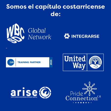
Somos el capítulo costarricense
de: