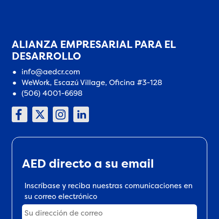
ALIANZA EMPRESARIAL PARA EL
DESARROLLO
info@aedcr.com
WeWork, Escazú Village, Oficina #3-128
(506) 4001-6698
AED directo a su email
Inscríbase y reciba nuestras comunicaciones en
su correo electrónico