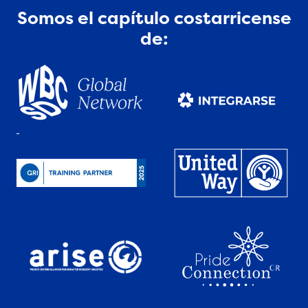
Somos el capítulo costarricense
de: