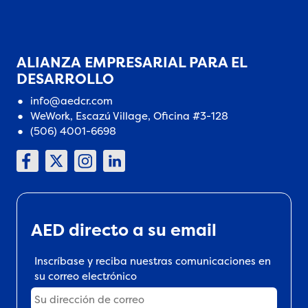
ALIANZA EMPRESARIAL PARA EL
DESARROLLO
info@aedcr.com
WeWork, Escazú Village, Oficina #3-128
(506) 4001-6698
AED directo a su email
Inscríbase y reciba nuestras comunicaciones en
su correo electrónico