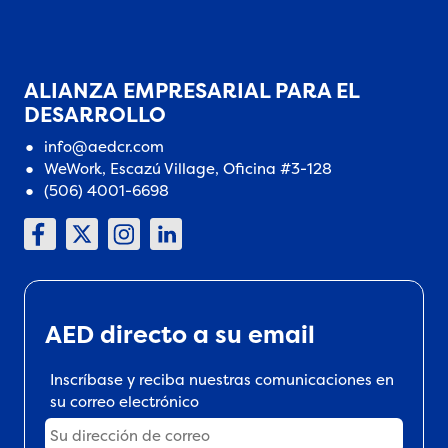
ALIANZA EMPRESARIAL PARA EL
DESARROLLO
info@aedcr.com
WeWork, Escazú Village, Oficina #3-128
(506) 4001-6698
AED directo a su email
Inscríbase y reciba nuestras comunicaciones en
su correo electrónico