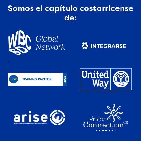
Somos el capítulo costarricense
de: