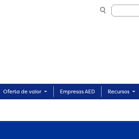
Search
Oferta de valor
Empresas AED
Recursos