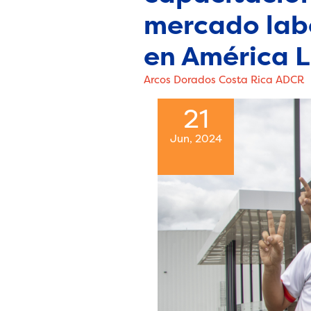
mercado labo
en América L
Arcos Dorados Costa Rica ADCR
21
Jun, 2024