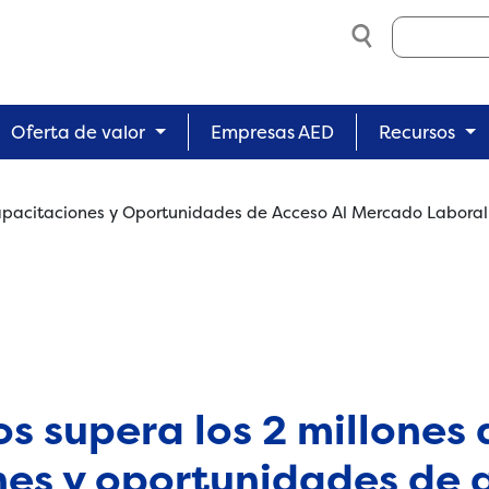
Search
Oferta de valor
Empresas AED
Recursos
Capacitaciones y Oportunidades de Acceso Al Mercado Labora
s supera los 2 millones 
es y oportunidades de 