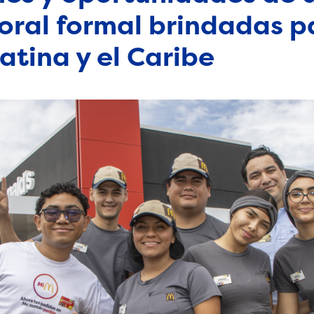
ral formal brindadas p
atina y el Caribe