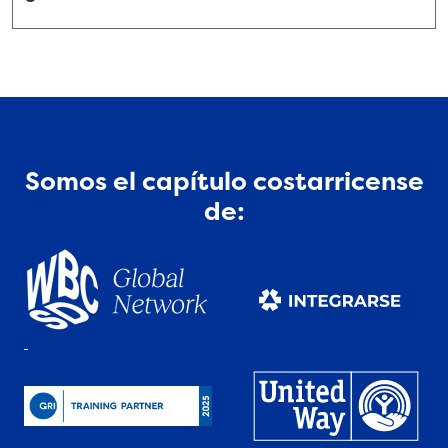
Somos el capítulo costarricense
de: