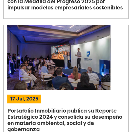
con la Medalla del Progreso 2025 por
impulsar modelos empresariales sostenibles
17 Jul, 2025
Portafolio Inmobiliario publica su Reporte
Estratégico 2024 y consolida su desempeño
en materia ambiental, social y de
gobernanza