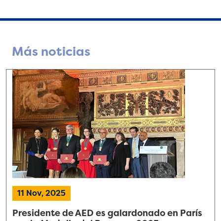
Más noticias
11 Nov, 2025
Presidente de AED es galardonado en París