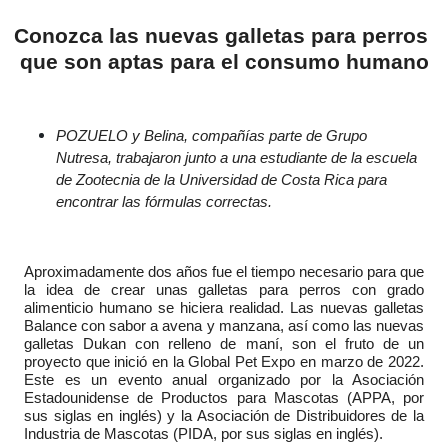
Conozca las nuevas galletas para perros 
que son aptas para el consumo humano
POZUELO y Belina, compañías parte de Grupo 
Nutresa, trabajaron junto a una estudiante de la escuela 
de Zootecnia de la Universidad de Costa Rica para 
encontrar las fórmulas correctas.
Aproximadamente dos años fue el tiempo necesario para que 
la idea de crear unas galletas para perros con grado 
alimenticio humano se hiciera realidad. Las nuevas galletas 
Balance con sabor a avena y manzana, así como las nuevas 
galletas Dukan con relleno de maní, son el fruto de un 
proyecto que inició en la Global Pet Expo en marzo de 2022. 
Este es un evento anual organizado por la Asociación 
Estadounidense de Productos para Mascotas (APPA, por 
sus siglas en inglés) y la Asociación de Distribuidores de la 
Industria de Mascotas (PIDA, por sus siglas en inglés).