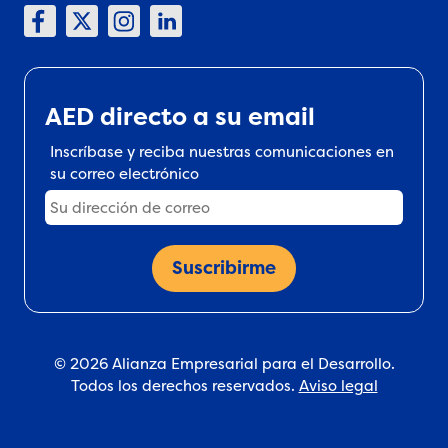
AED directo a su email
Inscríbase y reciba nuestras comunicaciones en
su correo electrónico
© 2026 Alianza Empresarial para el Desarrollo.
Todos los derechos reservados.
Aviso legal