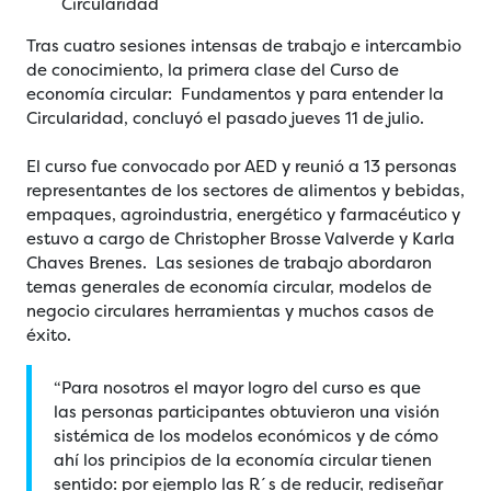
Circularidad
Tras cuatro sesiones intensas de trabajo e intercambio
de conocimiento, la primera clase del Curso de
economía circular: Fundamentos y para entender la
Circularidad, concluyó el pasado jueves 11 de julio.
El curso fue convocado por AED y reunió a 13 personas
representantes de los sectores de alimentos y bebidas,
empaques, agroindustria, energético y farmacéutico y
estuvo a cargo de Christopher Brosse Valverde y Karla
Chaves Brenes. Las sesiones de trabajo abordaron
temas generales de economía circular, modelos de
negocio circulares herramientas y muchos casos de
éxito.
“Para nosotros el mayor logro del curso es que
las personas participantes obtuvieron una visión
sistémica de los modelos económicos y de cómo
ahí los principios de la economía circular tienen
sentido: por ejemplo las R´s de reducir, rediseñar