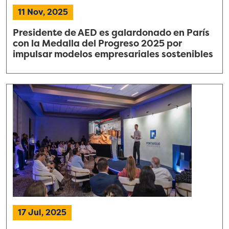
11 Nov, 2025
Presidente de AED es galardonado en París
con la Medalla del Progreso 2025 por
impulsar modelos empresariales sostenibles
17 Jul, 2025