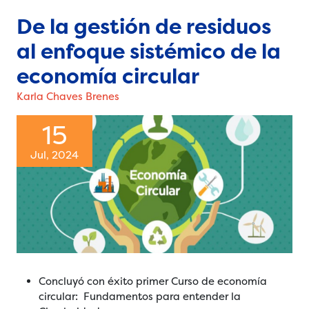
De la gestión de residuos
al enfoque sistémico de la
economía circular
Karla Chaves Brenes
15
Jul, 2024
Concluyó con éxito primer Curso de economía
circular: Fundamentos para entender la