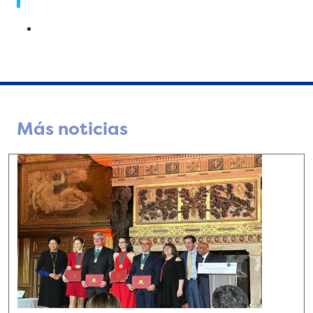
Más noticias