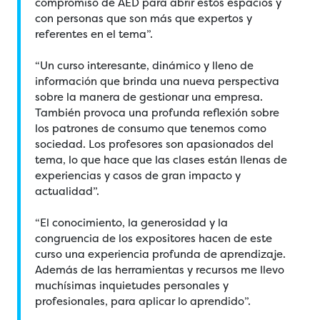
compromiso de AED para abrir estos espacios y
con personas que son más que expertos y
referentes en el tema”.
“Un curso interesante, dinámico y lleno de
información que brinda una nueva perspectiva
sobre la manera de gestionar una empresa.
También provoca una profunda reflexión sobre
los patrones de consumo que tenemos como
sociedad. Los profesores son apasionados del
tema, lo que hace que las clases están llenas de
experiencias y casos de gran impacto y
actualidad”.
“El conocimiento, la generosidad y la
congruencia de los expositores hacen de este
curso una experiencia profunda de aprendizaje.
Además de las herramientas y recursos me llevo
muchísimas inquietudes personales y
profesionales, para aplicar lo aprendido”.