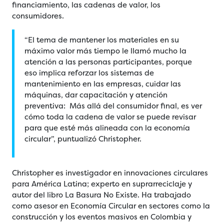
financiamiento, las cadenas de valor, los
consumidores.
“El tema de mantener los materiales en su
máximo valor más tiempo le llamó mucho la
atención a las personas participantes, porque
eso implica reforzar los sistemas de
mantenimiento en las empresas, cuidar las
máquinas, dar capacitación y atención
preventiva: Más allá del consumidor final, es ver
cómo toda la cadena de valor se puede revisar
para que esté más alineada con la economía
circular”, puntualizó Christopher.
Christopher es investigador en innovaciones circulares
para América Latina; experto en suprarreciclaje y
autor del libro La Basura No Existe. Ha trabajado
como asesor en Economía Circular en sectores como la
construcción y los eventos masivos en Colombia y