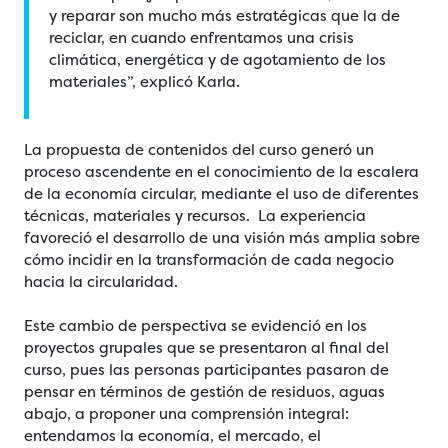
y reparar son mucho más estratégicas que la de
reciclar, en cuando enfrentamos una crisis
climática, energética y de agotamiento de los
materiales”, explicó Karla.
La propuesta de contenidos del curso generó un
proceso ascendente en el conocimiento de la escalera
de la economía circular, mediante el uso de diferentes
técnicas, materiales y recursos. La experiencia
favoreció el desarrollo de una visión más amplia sobre
cómo incidir en la transformación de cada negocio
hacia la circularidad.
Este cambio de perspectiva se evidenció en los
proyectos grupales que se presentaron al final del
curso, pues las personas participantes pasaron de
pensar en términos de gestión de residuos, aguas
abajo, a proponer una comprensión integral:
entendamos la economía, el mercado, el