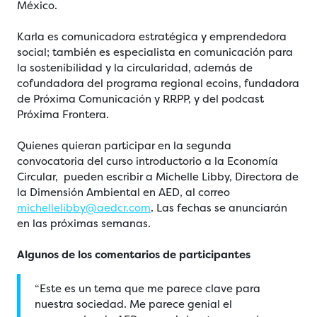
México.
Karla es comunicadora estratégica y emprendedora
social; también es especialista en comunicación para
la sostenibilidad y la circularidad, además de
cofundadora del programa regional ecoins, fundadora
de Próxima Comunicación y RRPP, y del podcast
Próxima Frontera.
Quienes quieran participar en la segunda
convocatoria del curso introductorio a la Economía
Circular, pueden escribir a Michelle Libby, Directora de
la Dimensión Ambiental en AED, al correo
michellelibby@aedcr.com
. Las fechas se anunciarán
en las próximas semanas.
Algunos de los comentarios de participantes
“Este es un tema que me parece clave para
nuestra sociedad. Me parece genial el