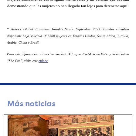
demostrando que las mujeres no han llegado tan lejos para detenerse aquí.
* Kotex’s Global Consumer Insights Study, September 2023. Estudio completo
disponible bajo solicitud. N
3500 mujeres en Estados Unidos, South Africa, Turquía,
Arabia, China y Brasil.
Para más información sobre el movimiento #ProgressFeelsLike de Kotex y la iniciativa
“She Can”, visitá este
enlace
.
Más noticias