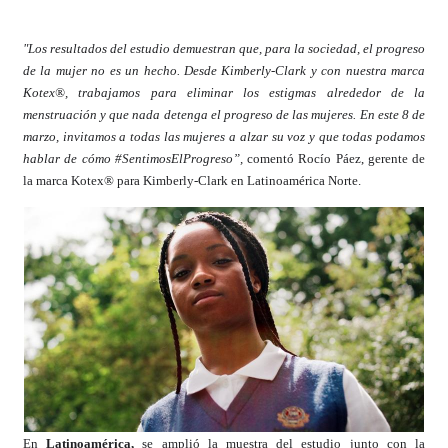
"Los resultados del estudio demuestran que, para la sociedad, el progreso
de la mujer no es un hecho. Desde Kimberly-Clark y con nuestra marca
Kotex®, trabajamos para eliminar los estigmas alrededor de la
menstruación y que nada detenga el progreso de las mujeres. En este 8 de
marzo, invitamos a todas las mujeres a alzar su voz y que todas podamos
hablar de cómo #SentimosElProgreso”,
comentó Rocío Páez, gerente de
la marca Kotex® para Kimberly-Clark en Latinoamérica Norte.
En
Latinoamérica,
se amplió la muestra del estudio junto con la