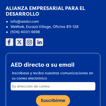
ALIANZA EMPRESARIAL PARA EL
DESARROLLO
info@aedcr.com
WeWork, Escazú Village, Oficina #3-128
(506) 4001-6698
AED directo a su email
Inscríbase y reciba nuestras comunicaciones en
su correo electrónico