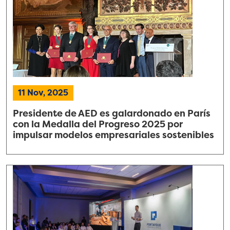
11 Nov, 2025
Presidente de AED es galardonado en París
con la Medalla del Progreso 2025 por
impulsar modelos empresariales sostenibles