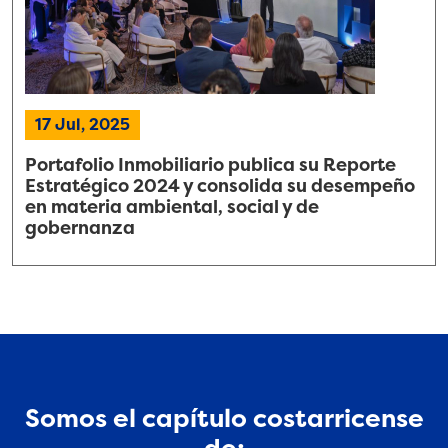
17 Jul, 2025
Portafolio Inmobiliario publica su Reporte
Estratégico 2024 y consolida su desempeño
en materia ambiental, social y de
gobernanza
Somos el capítulo costarricense