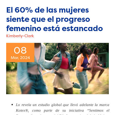
El 60% de las mujeres
siente que el progreso
femenino está estancado
Kimberly-Clark
08
Mar, 2024
Lo revela un estudio global que llevó adelante la marca
Kotex®, como parte de su iniciativa “Sentimos el