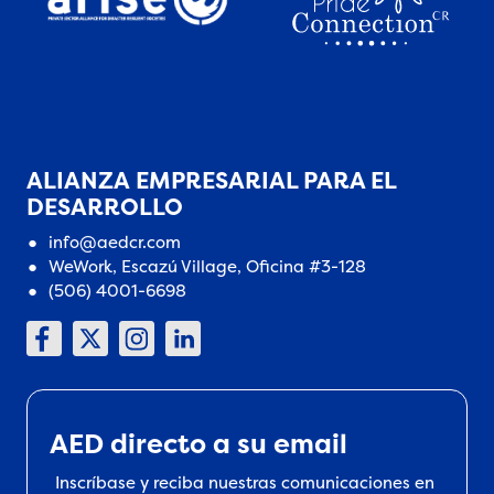
ALIANZA EMPRESARIAL PARA EL
DESARROLLO
info@aedcr.com
WeWork, Escazú Village, Oficina #3-128
(506) 4001-6698
AED directo a su email
Inscríbase y reciba nuestras comunicaciones en