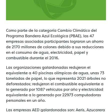
Como parte de la categoría Cambio Climático del
Programa Bandera Azul Ecológica (PBAE), las 47
empresas asociadas participantes lograron un ahorro
de 2170 millones de colones debido a sus reducciones
en el consumo de agua, electricidad, papel y
combustible durante el 2016.
Las organizaciones galardonadas redujeron el
equivalente a 40 piscinas olímpicas de agua, unas 73
toneladas de papel, lo que representa 2021 árboles no
deforestados; redujeron el combustible equivalente a
lo generado por 1087 vehículos por año y electricidad
equivalente a lo generado por 22973 computadoras
personales en un año.
Las empresas AED galardonadas son: Aeris, Azucarera