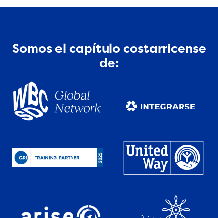
Somos el capítulo costarricense
de: