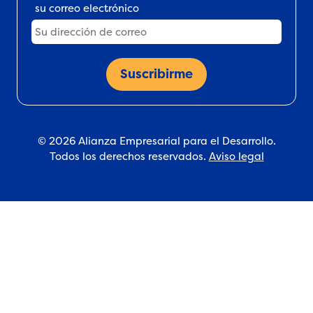
su correo electrónico
© 2026 Alianza Empresarial para el Desarrollo.
Todos los derechos reservados.
Aviso legal