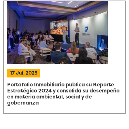
17 Jul, 2025
Portafolio Inmobiliario publica su Reporte
Estratégico 2024 y consolida su desempeño
en materia ambiental, social y de
gobernanza