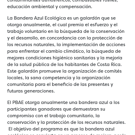
educación ambiental y compensación.
La Bandera Azul Ecológica es un galardón que se
otorga anualmente, el cual premia el esfuerzo y el
trabajo voluntario en la búsqueda de la conservación
y el desarrollo, en concordancia con la protección de
los recursos naturales, la implementación de acciones
para enfrentar el cambio climático, la búsqueda de
mejores condiciones higiénico sanitarias y la mejoría
de la salud pública de los habitantes de Costa Rica.
Este galardón promueve la organización de comités
locales, la sana competencia y la organización
comunitaria para el beneficio de las presentes y
futuras generaciones.
El PBAE otorga anualmente una bandera azul a los
participantes ganadores que demuestran su
compromiso con el trabajo comunitario, la
conservación y la protección de los recursos naturales.
El objetivo del programa es que la bandera azul