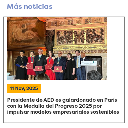
Más noticias
11 Nov, 2025
Presidente de AED es galardonado en París
con la Medalla del Progreso 2025 por
impulsar modelos empresariales sostenibles