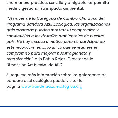
una manera práctica, sencilla y amigable les permita
medir y gestionar su impacto ambiental.
“
A través de la Categoría de Cambio Climático del
Programa Bandera Azul Ecológica, las organizaciones
galardonadas pueden mostrar su compromiso y
contribución a los desafíos ambientales de nuestro
país. No hay excusa o motivo para no participar de
este reconocimiento, lo único que se requiere es
compromiso para mejorar nuestro planeta y
organización
”, dijo Pablo Rojas, Director de la
Dimensión Ambiental de AED.
Si requiere más información sobre los galardones de
bandera azul ecológica puede visitar la
página
www.banderaazulecologica.org