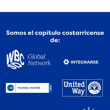
Somos el capítulo costarricense
de: