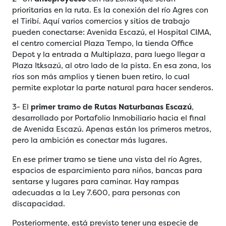
prioritarias en la ruta. Es la conexión del río Agres con
el Tiribí. Aquí varios comercios y sitios de trabajo
pueden conectarse: Avenida Escazú, el Hospital CIMA,
el centro comercial Plaza Tempo, la tienda Office
Depot y la entrada a Multiplaza, para luego llegar a
Plaza Itksazú, al otro lado de la pista. En esa zona, los
ríos son más amplios y tienen buen retiro, lo cual
permite explotar la parte natural para hacer senderos.
3- El
primer tramo de Rutas Naturbanas Escazú
,
desarrollado por Portafolio Inmobiliario hacia el final
de Avenida Escazú. Apenas están los primeros metros,
pero la ambición es conectar más lugares.
En ese primer tramo se tiene una vista del río Agres,
espacios de esparcimiento para niños, bancas para
sentarse y lugares para caminar. Hay rampas
adecuadas a la Ley 7.600, para personas con
discapacidad.
Posteriormente, está previsto tener una especie de