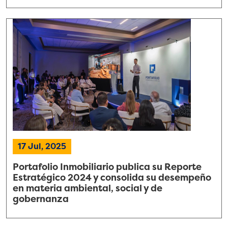
17 Jul, 2025
Portafolio Inmobiliario publica su Reporte
Estratégico 2024 y consolida su desempeño
en materia ambiental, social y de
gobernanza