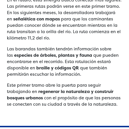
Las primeras rutas podrán verse en este primer tramo.
En los siguientes meses, la desarrolladora trabajará
en
señalética con mapas
para que los caminantes
puedan conocer dónde se encuentran mientras en la
ruta transitan a la orilla del río. La ruta comienza en el
kilómetro 11,2 del río.
Las barandas también tendrán información sobre
las
especies de árboles, plantas y fauna
que pueden
encontrarse en el recorrido. Esta rotulación estará
disponible en
braille y códigos QR
que también
permitirán escuchar la información.
Este primer tramo abre la puerta para seguir
trabajando en
regenerar la naturaleza y construir
bosques urbanos
con el propósito de que las personas
se conecten con su ciudad a través de la naturaleza.