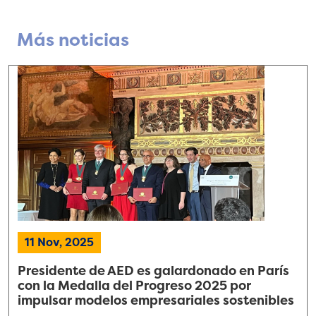
Más noticias
11 Nov, 2025
Presidente de AED es galardonado en París
con la Medalla del Progreso 2025 por
impulsar modelos empresariales sostenibles