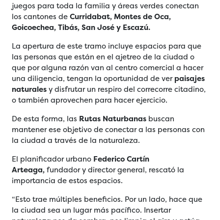
juegos para toda la familia y áreas verdes conectan
los cantones de
Curridabat, Montes de Oca,
Goicoechea, Tibás, San José y Escazú.
La apertura de este tramo incluye espacios para que
las personas que están en el ajetreo de la ciudad o
que por alguna razón van al centro comercial a hacer
una diligencia, tengan la oportunidad de ver
paisajes
naturales
y disfrutar un respiro del correcorre citadino,
o también aprovechen para hacer ejercicio.
De esta forma, las
Rutas Naturbanas
buscan
mantener ese objetivo de conectar a las personas con
la ciudad a través de la naturaleza.
El planificador urbano
Federico Cartín
Arteaga,
fundador y director general, rescató la
importancia de estos espacios.
“Esto trae múltiples beneficios. Por un lado, hace que
la ciudad sea un lugar más pacífico. Insertar